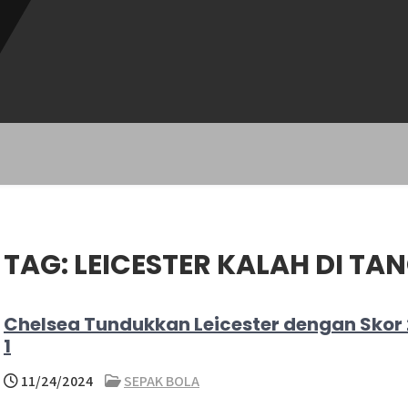
TAG:
LEICESTER KALAH DI T
Chelsea Tundukkan Leicester dengan Skor 
1
11/24/2024
SEPAK BOLA