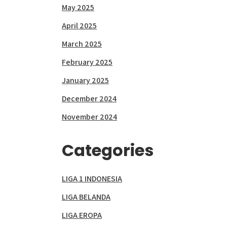
May 2025
April 2025
March 2025
February 2025
January 2025
December 2024
November 2024
Categories
LIGA 1 INDONESIA
LIGA BELANDA
LIGA EROPA