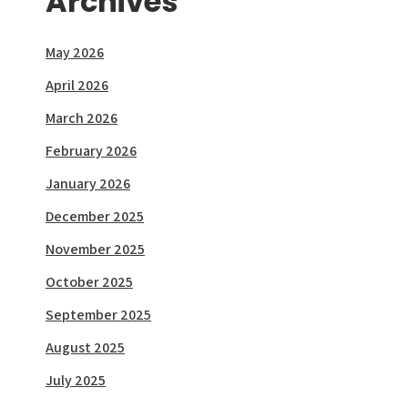
Archives
May 2026
April 2026
March 2026
February 2026
January 2026
December 2025
November 2025
October 2025
September 2025
August 2025
July 2025