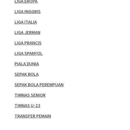
LIGA EROPA
LIGA INGGRIS
LIGA ITALIA
LIGA JERMAN
LIGA PRANCIS
LIGA SPANYOL
PIALA DUNIA
SEPAK BOLA
SEPAK BOLA PEREMPUAN
TIMNAS SENIOR
TIMNAS U-23
TRANSFER PEMAIN