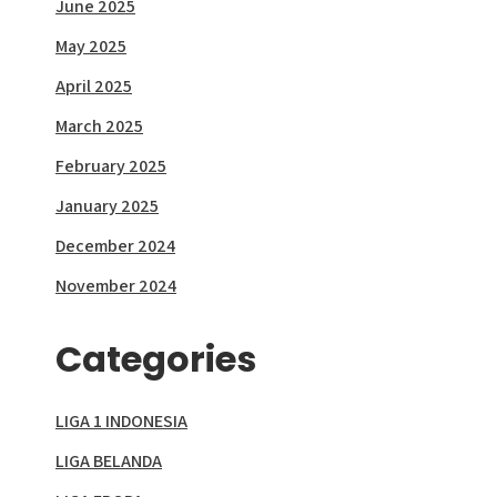
June 2025
May 2025
April 2025
March 2025
February 2025
January 2025
December 2024
November 2024
Categories
LIGA 1 INDONESIA
LIGA BELANDA