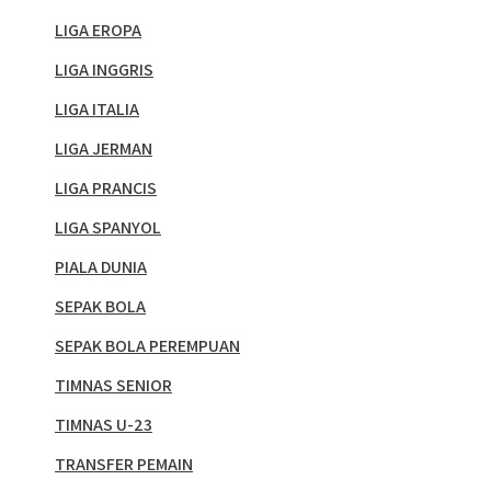
LIGA EROPA
LIGA INGGRIS
LIGA ITALIA
LIGA JERMAN
LIGA PRANCIS
LIGA SPANYOL
PIALA DUNIA
SEPAK BOLA
SEPAK BOLA PEREMPUAN
TIMNAS SENIOR
TIMNAS U-23
TRANSFER PEMAIN