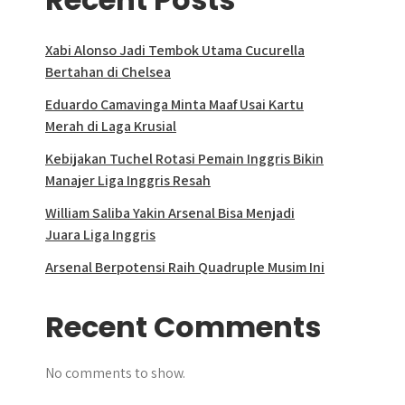
Xabi Alonso Jadi Tembok Utama Cucurella
Bertahan di Chelsea
Eduardo Camavinga Minta Maaf Usai Kartu
Merah di Laga Krusial
Kebijakan Tuchel Rotasi Pemain Inggris Bikin
Manajer Liga Inggris Resah
William Saliba Yakin Arsenal Bisa Menjadi
Juara Liga Inggris
Arsenal Berpotensi Raih Quadruple Musim Ini
Recent Comments
No comments to show.