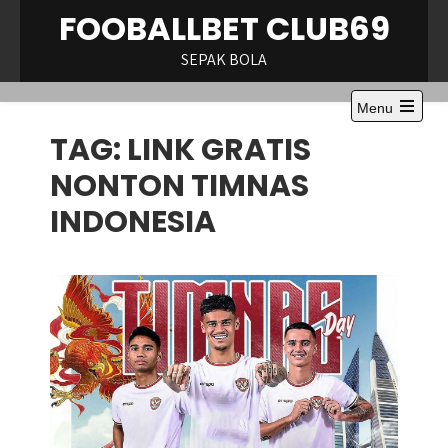
Skip
FOOBALLBET CLUB69
to
content
SEPAK BOLA
Menu
Open
TAG:
LINK GRATIS
the
main
menu
NONTON TIMNAS
INDONESIA