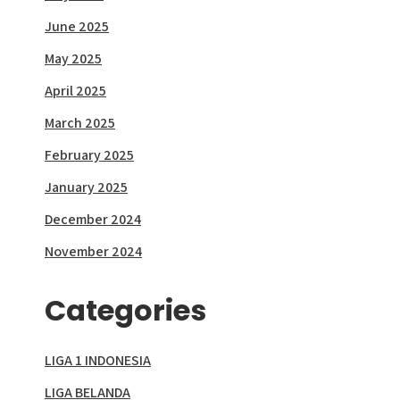
June 2025
May 2025
April 2025
March 2025
February 2025
January 2025
December 2024
November 2024
Categories
LIGA 1 INDONESIA
LIGA BELANDA