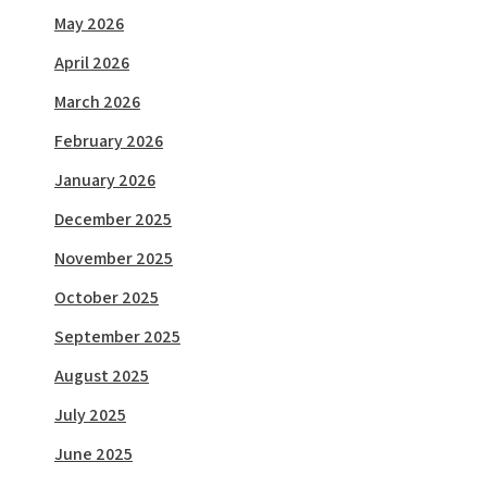
May 2026
April 2026
March 2026
February 2026
January 2026
December 2025
November 2025
October 2025
September 2025
August 2025
July 2025
June 2025