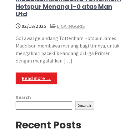
Hotspur Menang 1-0 atas Man
Utd
02/18/2025
LIGA INGGRIS
Gol awal gelandang Tottenham Hotspur James
Maddison membawa menang bagi timnya, untuk
mengakhiri paceklik kandang di Liga Primer
dengan mengalahkan […]
Read more →
Search
Search
Recent Posts