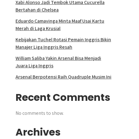
Xabi Alonso Jadi Tembok Utama Cucurella
Bertahan di Chelsea
Eduardo Camavinga Minta Maaf Usai Kartu
Merah di Laga Krusial
Kebijakan Tuchel Rotasi Pemain Inggris Bikin
Manajer Liga Inggris Resah
William Saliba Yakin Arsenal Bisa Menjadi
Juara Liga Inggris
Arsenal Berpotensi Raih Quadruple Musim Ini
Recent Comments
No comments to show.
Archives