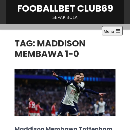
Skip
FOOBALLBET CLUB69
to
content
SEPAK BOLA
Menu
Open
TAG:
MADDISON
the
main
menu
MEMBAWA 1-0
Maddison Membawa Tottenham