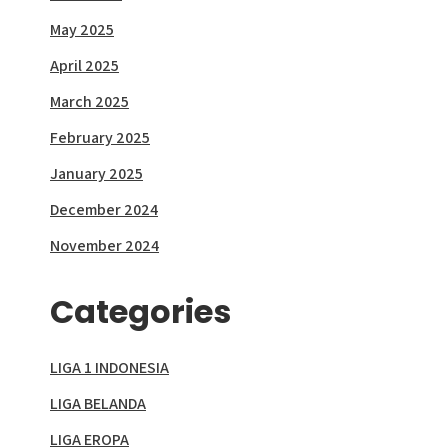
May 2025
April 2025
March 2025
February 2025
January 2025
December 2024
November 2024
Categories
LIGA 1 INDONESIA
LIGA BELANDA
LIGA EROPA