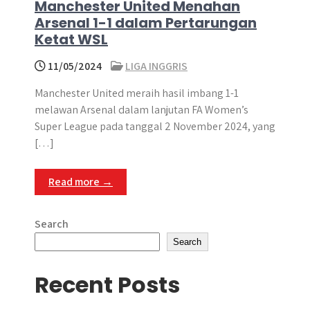
Manchester United Menahan
Arsenal 1-1 dalam Pertarungan
Ketat WSL
11/05/2024
LIGA INGGRIS
Manchester United meraih hasil imbang 1-1
melawan Arsenal dalam lanjutan FA Women’s
Super League pada tanggal 2 November 2024, yang
[…]
Read more →
Search
Search
Recent Posts