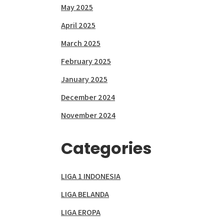
May 2025
April 2025
March 2025
February 2025
January 2025
December 2024
November 2024
Categories
LIGA 1 INDONESIA
LIGA BELANDA
LIGA EROPA