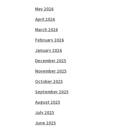
May 2026
April 2026
March 2026
February 2026
January 2026
December 2025
November 2025
October 2025
September 2025
August 2025
July 2025
June 2025