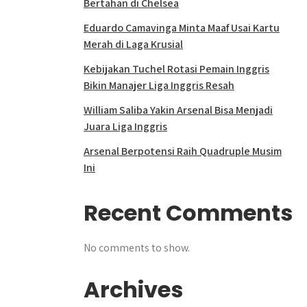
Bertahan di Chelsea
Eduardo Camavinga Minta Maaf Usai Kartu
Merah di Laga Krusial
Kebijakan Tuchel Rotasi Pemain Inggris
Bikin Manajer Liga Inggris Resah
William Saliba Yakin Arsenal Bisa Menjadi
Juara Liga Inggris
Arsenal Berpotensi Raih Quadruple Musim
Ini
Recent Comments
No comments to show.
Archives