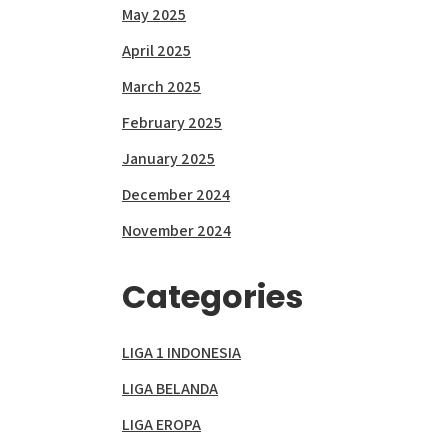
May 2025
April 2025
March 2025
February 2025
January 2025
December 2024
November 2024
Categories
LIGA 1 INDONESIA
LIGA BELANDA
LIGA EROPA