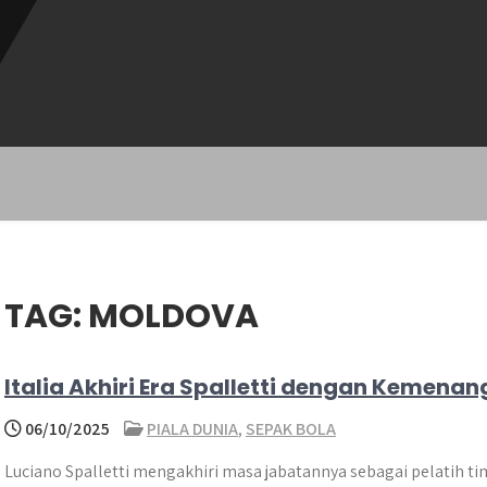
TAG:
MOLDOVA
Italia Akhiri Era Spalletti dengan Kemena
06/10/2025
PIALA DUNIA
,
SEPAK BOLA
Luciano Spalletti mengakhiri masa jabatannya sebagai pelatih ti