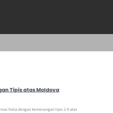
ngan Tipis atas Moldova
mnas Italia dengan kemenangan tipis 2-0 atas