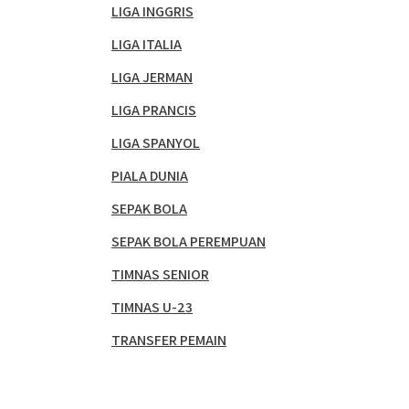
LIGA INGGRIS
LIGA ITALIA
LIGA JERMAN
LIGA PRANCIS
LIGA SPANYOL
PIALA DUNIA
SEPAK BOLA
SEPAK BOLA PEREMPUAN
TIMNAS SENIOR
TIMNAS U-23
TRANSFER PEMAIN