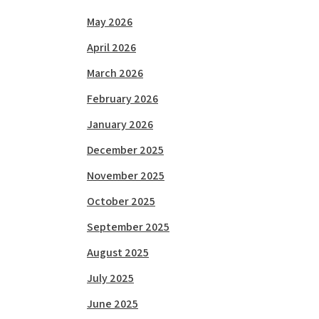
May 2026
April 2026
March 2026
February 2026
January 2026
December 2025
November 2025
October 2025
September 2025
August 2025
July 2025
June 2025