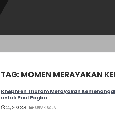
TAG:
MOMEN MERAYAKAN K
Khephren Thuram Merayakan Kemenanga
untuk Paul Pogba
11/04/2024
SEPAK BOLA