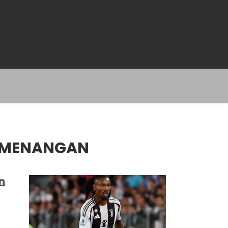
EMENANGAN
n