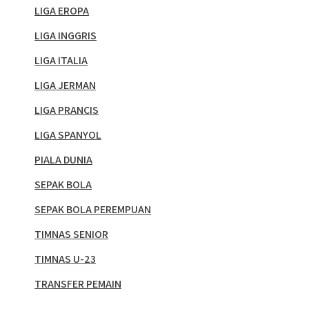
LIGA EROPA
LIGA INGGRIS
LIGA ITALIA
LIGA JERMAN
LIGA PRANCIS
LIGA SPANYOL
PIALA DUNIA
SEPAK BOLA
SEPAK BOLA PEREMPUAN
TIMNAS SENIOR
TIMNAS U-23
TRANSFER PEMAIN