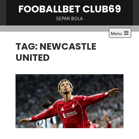
Skip
FOOBALLBET CLUB69
to
content
SEPAK BOLA
Menu
Open
TAG:
NEWCASTLE
the
main
menu
UNITED