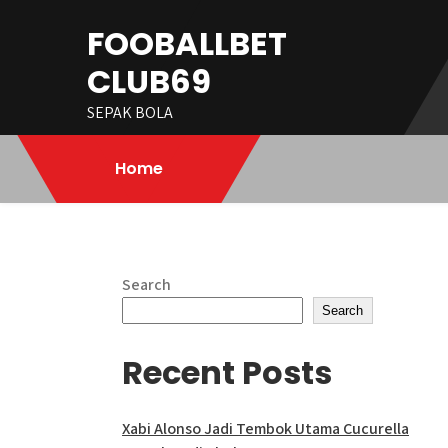
Skip
FOOBALLBET
to
content
CLUB69
SEPAK BOLA
Home
Search
Search
Recent Posts
Xabi Alonso Jadi Tembok Utama Cucurella