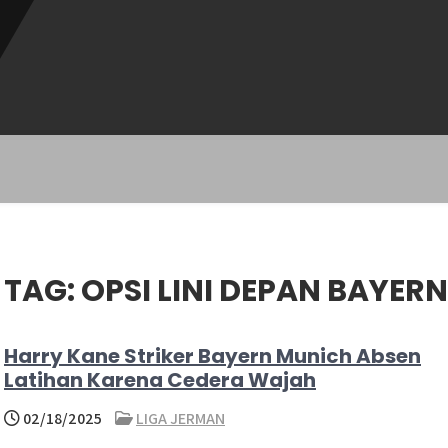
TAG:
OPSI LINI DEPAN BAYER
Harry Kane Striker Bayern Munich Absen
Latihan Karena Cedera Wajah
02/18/2025
LIGA JERMAN