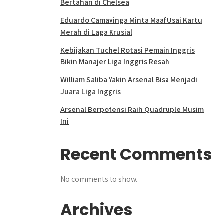
Bertahan di Chelsea
Eduardo Camavinga Minta Maaf Usai Kartu
Merah di Laga Krusial
Kebijakan Tuchel Rotasi Pemain Inggris
Bikin Manajer Liga Inggris Resah
William Saliba Yakin Arsenal Bisa Menjadi
Juara Liga Inggris
Arsenal Berpotensi Raih Quadruple Musim
Ini
Recent Comments
No comments to show.
Archives