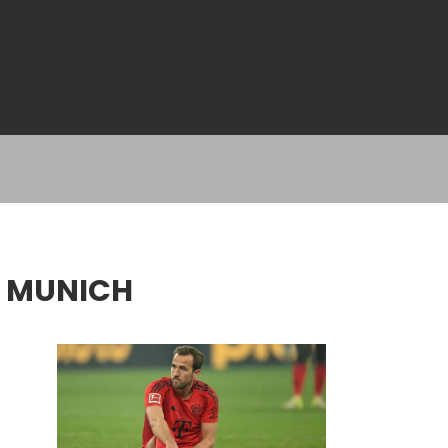
N MUNICH