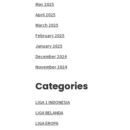
May 2025
April 2025
March 2025
February 2025
January 2025
December 2024
November 2024
Categories
LIGA 1 INDONESIA
LIGA BELANDA
LIGA EROPA