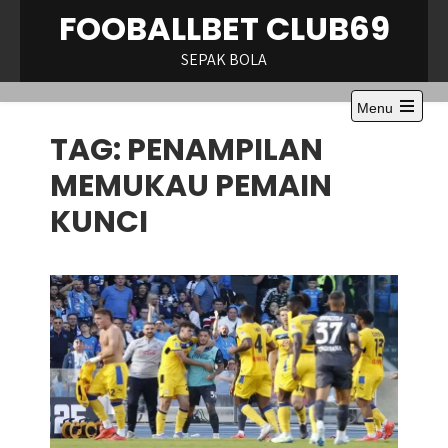
Skip
FOOBALLBET CLUB69
to
content
SEPAK BOLA
Menu
Open
TAG:
PENAMPILAN
the
main
menu
MEMUKAU PEMAIN
KUNCI