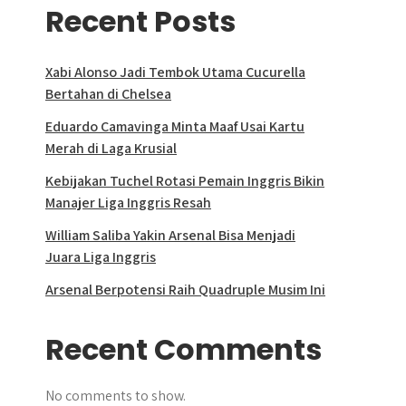
Recent Posts
Xabi Alonso Jadi Tembok Utama Cucurella
Bertahan di Chelsea
Eduardo Camavinga Minta Maaf Usai Kartu
Merah di Laga Krusial
Kebijakan Tuchel Rotasi Pemain Inggris Bikin
Manajer Liga Inggris Resah
William Saliba Yakin Arsenal Bisa Menjadi
Juara Liga Inggris
Arsenal Berpotensi Raih Quadruple Musim Ini
Recent Comments
No comments to show.