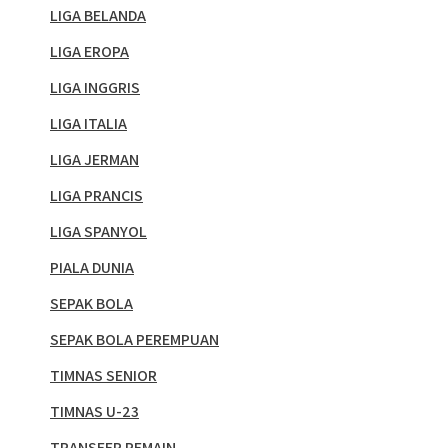
LIGA BELANDA
LIGA EROPA
LIGA INGGRIS
LIGA ITALIA
LIGA JERMAN
LIGA PRANCIS
LIGA SPANYOL
PIALA DUNIA
SEPAK BOLA
SEPAK BOLA PEREMPUAN
TIMNAS SENIOR
TIMNAS U-23
TRANSFER PEMAIN