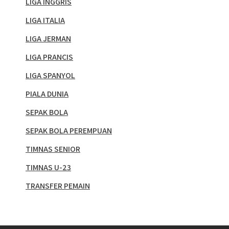
LIGA INGGRIS
LIGA ITALIA
LIGA JERMAN
LIGA PRANCIS
LIGA SPANYOL
PIALA DUNIA
SEPAK BOLA
SEPAK BOLA PEREMPUAN
TIMNAS SENIOR
TIMNAS U-23
TRANSFER PEMAIN