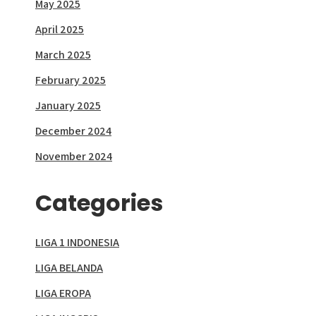
May 2025
April 2025
March 2025
February 2025
January 2025
December 2024
November 2024
Categories
LIGA 1 INDONESIA
LIGA BELANDA
LIGA EROPA