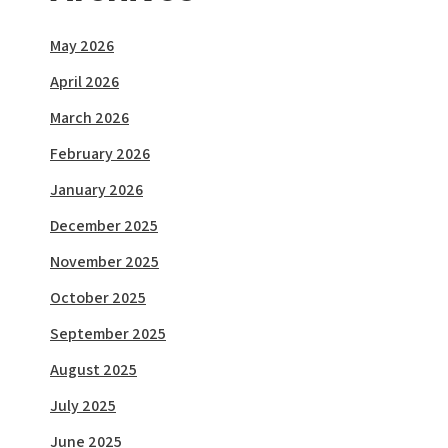
May 2026
April 2026
March 2026
February 2026
January 2026
December 2025
November 2025
October 2025
September 2025
August 2025
July 2025
June 2025