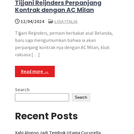
Tijjani Reijnders Perpanjang
Kontrak dengan AC Milan
12/04/2024
LIGA ITALIA
Tijjani Reijnders, pemain berbakat asal Belanda,
baru saja mengumumkan bahwa ia akan
perpanjang kontrak nya dengan AC Milan, klub
raksasa […]
Read more →
Search
Search
Recent Posts
Xabi Alonso Jadi Tembok Utama Cucurella