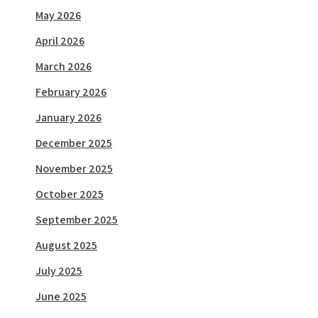
May 2026
April 2026
March 2026
February 2026
January 2026
December 2025
November 2025
October 2025
September 2025
August 2025
July 2025
June 2025