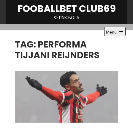
Skip
FOOBALLBET CLUB69
to
content
SEPAK BOLA
Menu
Open
TAG:
PERFORMA
the
main
menu
TIJJANI REIJNDERS