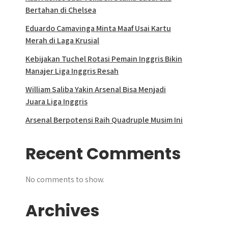
Bertahan di Chelsea
Eduardo Camavinga Minta Maaf Usai Kartu
Merah di Laga Krusial
Kebijakan Tuchel Rotasi Pemain Inggris Bikin
Manajer Liga Inggris Resah
William Saliba Yakin Arsenal Bisa Menjadi
Juara Liga Inggris
Arsenal Berpotensi Raih Quadruple Musim Ini
Recent Comments
No comments to show.
Archives