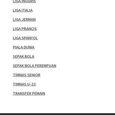
LIGA INGGRIS
LIGA ITALIA
LIGA JERMAN
LIGA PRANCIS
LIGA SPANYOL
PIALA DUNIA
SEPAK BOLA
SEPAK BOLA PEREMPUAN
TIMNAS SENIOR
TIMNAS U-23
TRANSFER PEMAIN