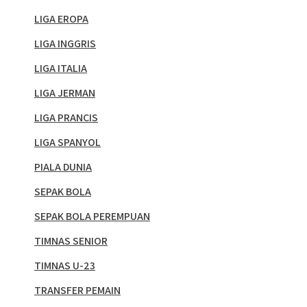
LIGA EROPA
LIGA INGGRIS
LIGA ITALIA
LIGA JERMAN
LIGA PRANCIS
LIGA SPANYOL
PIALA DUNIA
SEPAK BOLA
SEPAK BOLA PEREMPUAN
TIMNAS SENIOR
TIMNAS U-23
TRANSFER PEMAIN