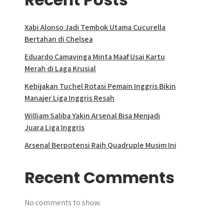
Xabi Alonso Jadi Tembok Utama Cucurella
Bertahan di Chelsea
Eduardo Camavinga Minta Maaf Usai Kartu
Merah di Laga Krusial
Kebijakan Tuchel Rotasi Pemain Inggris Bikin
Manajer Liga Inggris Resah
William Saliba Yakin Arsenal Bisa Menjadi
Juara Liga Inggris
Arsenal Berpotensi Raih Quadruple Musim Ini
Recent Comments
No comments to show.