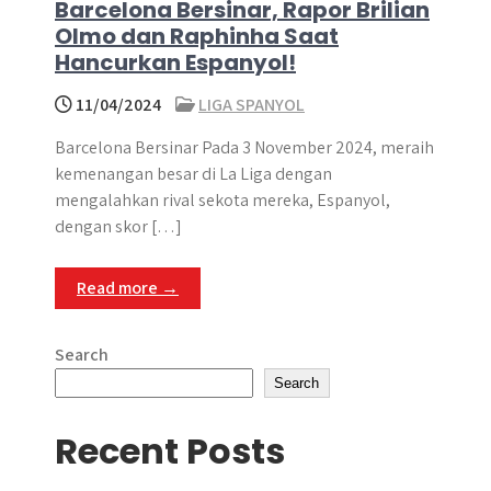
Barcelona Bersinar, Rapor Brilian
Olmo dan Raphinha Saat
Hancurkan Espanyol!
11/04/2024
LIGA SPANYOL
Barcelona Bersinar Pada 3 November 2024, meraih
kemenangan besar di La Liga dengan
mengalahkan rival sekota mereka, Espanyol,
dengan skor […]
Read more →
Search
Search
Recent Posts