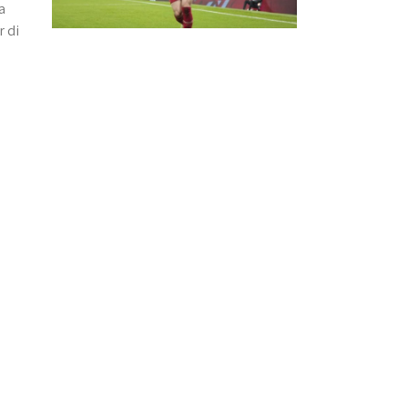
a
r di