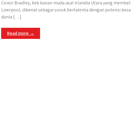
Conor Bradley, bek kanan muda asal Irlandia Utara yang membel
Liverpool, dikenal sebagai sosok bertalenta dengan potensi besa
dunia […]
Read more →