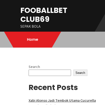
Skip
FOOBALLBET
to
content
CLUB69
SEPAK BOLA
Home
Search
Search
Recent Posts
Xabi Alonso Jadi Tembok Utama Cucurella