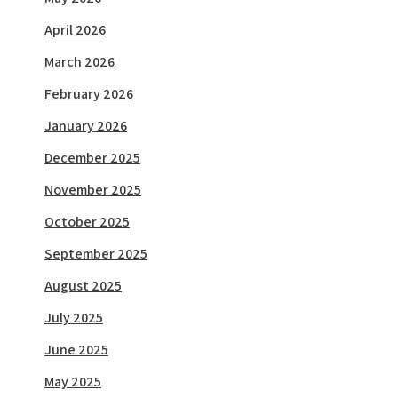
April 2026
March 2026
February 2026
January 2026
December 2025
November 2025
October 2025
September 2025
August 2025
July 2025
June 2025
May 2025