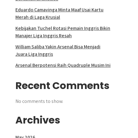
Eduardo Camavinga Minta Maaf Usai Kartu
Merah di Laga Krusial
Kebijakan Tuchel Rotasi Pemain Inggris Bikin
Manajer Liga Inggris Resah
William Saliba Yakin Arsenal Bisa Menjadi
Juara Liga Inggris
Arsenal Berpotensi Raih Quadruple Musim Ini
Recent Comments
No comments to show.
Archives
May 2026