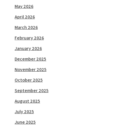
May 2026
April 2026
March 2026
February 2026
January 2026
December 2025
November 2025
October 2025
September 2025
August 2025
July 2025
June 2025