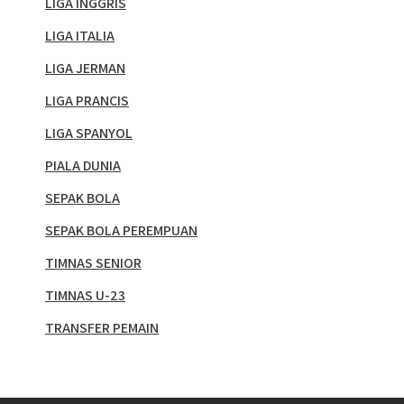
LIGA INGGRIS
LIGA ITALIA
LIGA JERMAN
LIGA PRANCIS
LIGA SPANYOL
PIALA DUNIA
SEPAK BOLA
SEPAK BOLA PEREMPUAN
TIMNAS SENIOR
TIMNAS U-23
TRANSFER PEMAIN