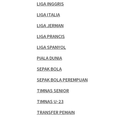
LIGA INGGRIS
LIGA ITALIA
LIGA JERMAN
LIGA PRANCIS
LIGA SPANYOL
PIALA DUNIA
SEPAK BOLA
SEPAK BOLA PEREMPUAN
TIMNAS SENIOR
TIMNAS U-23
TRANSFER PEMAIN