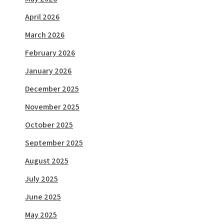
April 2026
March 2026
February 2026
January 2026
December 2025
November 2025
October 2025
September 2025
August 2025
July 2025
June 2025
May 2025