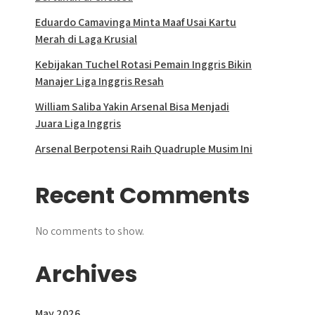
Eduardo Camavinga Minta Maaf Usai Kartu
Merah di Laga Krusial
Kebijakan Tuchel Rotasi Pemain Inggris Bikin
Manajer Liga Inggris Resah
William Saliba Yakin Arsenal Bisa Menjadi
Juara Liga Inggris
Arsenal Berpotensi Raih Quadruple Musim Ini
Recent Comments
No comments to show.
Archives
May 2026