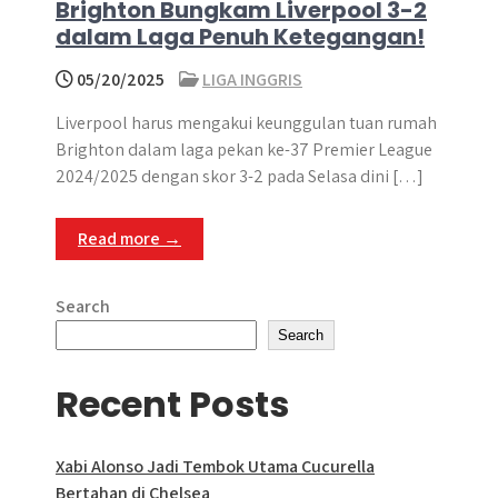
Brighton Bungkam Liverpool 3-2
dalam Laga Penuh Ketegangan!
05/20/2025
LIGA INGGRIS
Liverpool harus mengakui keunggulan tuan rumah
Brighton dalam laga pekan ke-37 Premier League
2024/2025 dengan skor 3-2 pada Selasa dini […]
Read more →
Search
Search
Recent Posts
Xabi Alonso Jadi Tembok Utama Cucurella
Bertahan di Chelsea