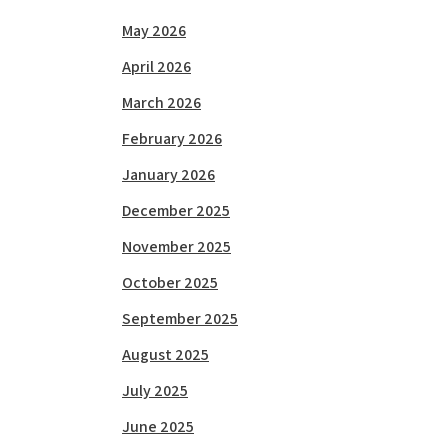
May 2026
April 2026
March 2026
February 2026
January 2026
December 2025
November 2025
October 2025
September 2025
August 2025
July 2025
June 2025