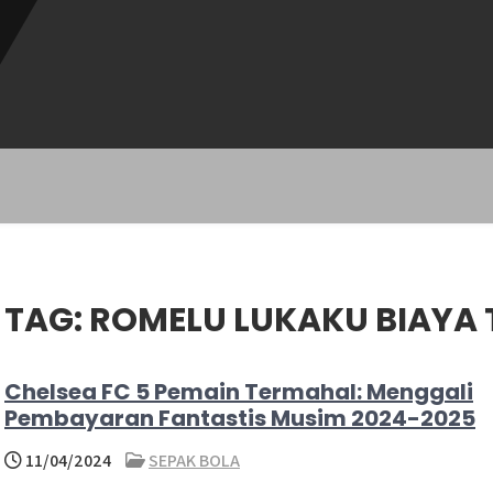
TAG:
ROMELU LUKAKU BIAYA 
Chelsea FC 5 Pemain Termahal: Menggali
Pembayaran Fantastis Musim 2024-2025
11/04/2024
SEPAK BOLA