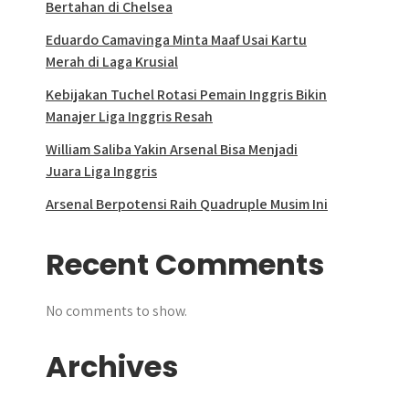
Bertahan di Chelsea
Eduardo Camavinga Minta Maaf Usai Kartu
Merah di Laga Krusial
Kebijakan Tuchel Rotasi Pemain Inggris Bikin
Manajer Liga Inggris Resah
William Saliba Yakin Arsenal Bisa Menjadi
Juara Liga Inggris
Arsenal Berpotensi Raih Quadruple Musim Ini
Recent Comments
No comments to show.
Archives