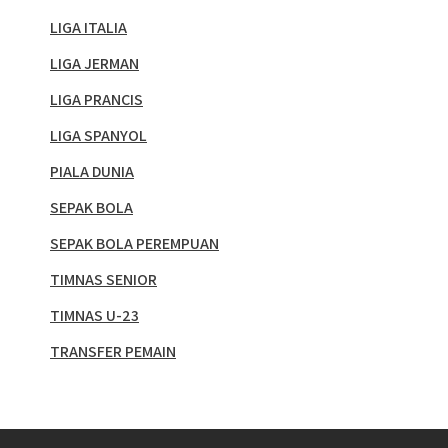
LIGA ITALIA
LIGA JERMAN
LIGA PRANCIS
LIGA SPANYOL
PIALA DUNIA
SEPAK BOLA
SEPAK BOLA PEREMPUAN
TIMNAS SENIOR
TIMNAS U-23
TRANSFER PEMAIN