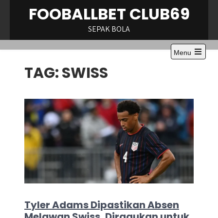
Skip
FOOBALLBET CLUB69
to
content
SEPAK BOLA
Menu
Open
TAG:
SWISS
the
main
menu
Tyler Adams Dipastikan Absen
Melawan Swiss, Diragukan untuk