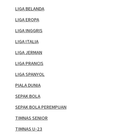
LIGA BELANDA
LIGA EROPA
LIGA INGGRIS
LIGA ITALIA
LIGA JERMAN
LIGA PRANCIS
LIGA SPANYOL
PIALA DUNIA
SEPAK BOLA
SEPAK BOLA PEREMPUAN
TIMNAS SENIOR
TIMNAS U-23