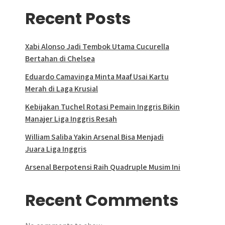
Recent Posts
Xabi Alonso Jadi Tembok Utama Cucurella
Bertahan di Chelsea
Eduardo Camavinga Minta Maaf Usai Kartu
Merah di Laga Krusial
Kebijakan Tuchel Rotasi Pemain Inggris Bikin
Manajer Liga Inggris Resah
William Saliba Yakin Arsenal Bisa Menjadi
Juara Liga Inggris
Arsenal Berpotensi Raih Quadruple Musim Ini
Recent Comments