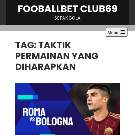
Skip
FOOBALLBET CLUB69
to
content
SEPAK BOLA
Menu
Open
TAG:
TAKTIK
the
main
menu
PERMAINAN YANG
DIHARAPKAN