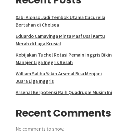
Xabi Alonso Jadi Tembok Utama Cucurella
Bertahan di Chelsea
Eduardo Camavinga Minta Maaf Usai Kartu
Merah di Laga Krusial
Kebijakan Tuchel Rotasi Pemain Inggris Bikin
Manajer Liga Inggris Resah
William Saliba Yakin Arsenal Bisa Menjadi
Juara Liga Inggris
Arsenal Berpotensi Raih Quadruple Musim Ini
Recent Comments
No comments to show.