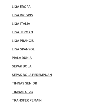
LIGA EROPA
LIGA INGGRIS
LIGA ITALIA
LIGA JERMAN
LIGA PRANCIS
LIGA SPANYOL
PIALA DUNIA
SEPAK BOLA
SEPAK BOLA PEREMPUAN
TIMNAS SENIOR
TIMNAS U-23
TRANSFER PEMAIN