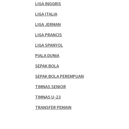
LIGA INGGRIS
LIGA ITALIA
LIGA JERMAN
LIGA PRANCIS
LIGA SPANYOL
PIALA DUNIA
SEPAK BOLA
SEPAK BOLA PEREMPUAN
TIMNAS SENIOR
TIMNAS U-23
TRANSFER PEMAIN