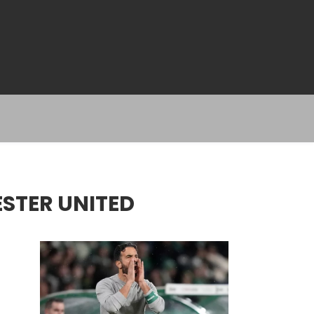
STER UNITED