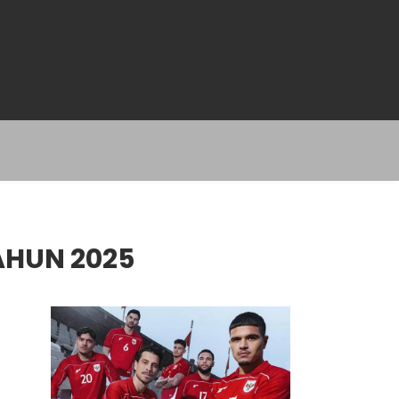
AHUN 2025