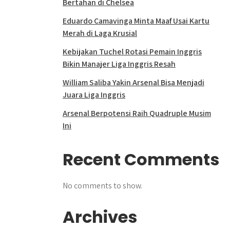
Bertahan di Chelsea
Eduardo Camavinga Minta Maaf Usai Kartu
Merah di Laga Krusial
Kebijakan Tuchel Rotasi Pemain Inggris
Bikin Manajer Liga Inggris Resah
William Saliba Yakin Arsenal Bisa Menjadi
Juara Liga Inggris
Arsenal Berpotensi Raih Quadruple Musim
Ini
Recent Comments
No comments to show.
Archives