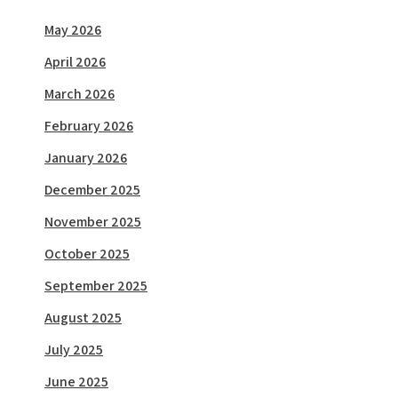
May 2026
April 2026
March 2026
February 2026
January 2026
December 2025
November 2025
October 2025
September 2025
August 2025
July 2025
June 2025