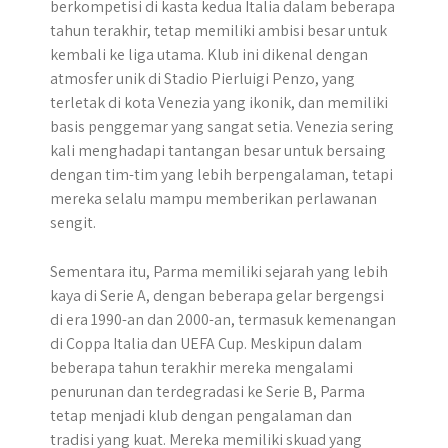
berkompetisi di kasta kedua Italia dalam beberapa
tahun terakhir, tetap memiliki ambisi besar untuk
kembali ke liga utama. Klub ini dikenal dengan
atmosfer unik di Stadio Pierluigi Penzo, yang
terletak di kota Venezia yang ikonik, dan memiliki
basis penggemar yang sangat setia. Venezia sering
kali menghadapi tantangan besar untuk bersaing
dengan tim-tim yang lebih berpengalaman, tetapi
mereka selalu mampu memberikan perlawanan
sengit.
Sementara itu, Parma memiliki sejarah yang lebih
kaya di Serie A, dengan beberapa gelar bergengsi
di era 1990-an dan 2000-an, termasuk kemenangan
di Coppa Italia dan UEFA Cup. Meskipun dalam
beberapa tahun terakhir mereka mengalami
penurunan dan terdegradasi ke Serie B, Parma
tetap menjadi klub dengan pengalaman dan
tradisi yang kuat. Mereka memiliki skuad yang