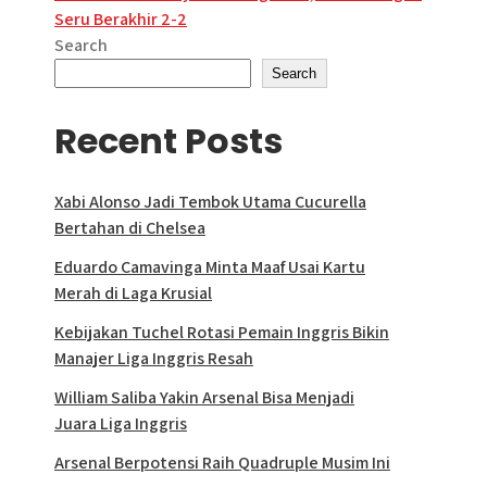
navigation
Seru Berakhir 2-2
Search
Search
Recent Posts
Xabi Alonso Jadi Tembok Utama Cucurella
Bertahan di Chelsea
Eduardo Camavinga Minta Maaf Usai Kartu
Merah di Laga Krusial
Kebijakan Tuchel Rotasi Pemain Inggris Bikin
Manajer Liga Inggris Resah
William Saliba Yakin Arsenal Bisa Menjadi
Juara Liga Inggris
Arsenal Berpotensi Raih Quadruple Musim Ini