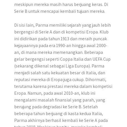
meskipun mereka masih harus berjuang keras. Di
Serie B untuk mencapai kembali tujuan mereka.
Di sisi lain, Parma memiliki sejarah yang jauh lebih
bergengsi di Serie A dan di kompetisi Eropa. Klub
ini didirikan pada tahun 1913 dan meraih puncak
kejayaannya pada era 1990-an hingga awal 2000-
an, di mana mereka memenangkan. Beberapa
gelar bergengsi seperti Coppa Italia dan UEFA Cup
(sekarang dikenal sebagai Liga Europa). Parma
menjadi salah satu kekuatan besar di Italia, dan
reputasi mereka di Eropa juga cukup. Dihormati,
terutama karena prestasi mereka dalam kompetisi
Eropa. Namun, pada awal 2010-an, klub ini
mengalami masalah finansial yang parah, yang
berujung pada degradasi ke Serie B. Setelah
beberapa tahun berjuang di kasta kedua Italia,
Parma akhirnya berhasil kembali ke Serie A pada