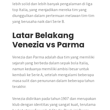
lebih solid dan lebih banyak pengalaman di liga
top Italia, yang menjadikan mereka tim yang
diunggulkan dalam pertemuan melawan tim-tim
yang berusaha naik dari Serie B.
Latar Belakang
Venezia vs Parma
Venezia dan Parma adalah dua tim yang memiliki
sejarah yang berbeda dalam sepak bola Italia,
namun keduanya memiliki ambisi besar untuk
kembali ke Serie A, setelah mengalami beberapa
masa sulit dan penurunan dalam beberapa tahun
terakhir.
Venezia didirikan pada tahun 1907 dan merupakan
klub dengan identitas yang sangat kuat, terutama