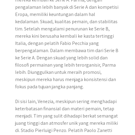
pengalaman lebih banyak di Serie A dan kompetisi
Eropa, memiliki keuntungan dalam hal
kedalaman. Skuad, kualitas pemain, dan stabilitas
tim. Setelah mengalami penurunan ke Serie B,
mereka kini berusaha kembali ke kasta tertinggi
Italia, dengan pelatih Fabio Pecchia yang
berpengalaman. Dalam membawa tim dari Serie B
ke Serie A. Dengan skuad yang lebih solid dan
filosofi permainan yang lebih terorganisir, Parma
lebih. Diunggulkan untuk meraih promosi,
meskipun mereka harus menjaga konsistensi dan
fokus pada tujuan jangka panjang.
Di sisi lain, Venezia, meskipun sering menghadapi
keterbatasan finansial dan materi pemain, tetap
menjadi. Tim yang sulit dihadapi berkat semangat
juang tinggi dan atmosfer unik yang mereka miliki
di. Stadio Pierluigi Penzo. Pelatih Paolo Zanetti