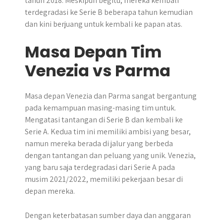
tahun 2018. Meskipun begitu, mereka kembali
terdegradasi ke Serie B beberapa tahun kemudian
dan kini berjuang untuk kembali ke papan atas.
Masa Depan Tim
Venezia vs Parma
Masa depan Venezia dan Parma sangat bergantung
pada kemampuan masing-masing tim untuk.
Mengatasi tantangan di Serie B dan kembali ke
Serie A. Kedua tim ini memiliki ambisi yang besar,
namun mereka berada di jalur yang berbeda
dengan tantangan dan peluang yang unik. Venezia,
yang baru saja terdegradasi dari Serie A pada
musim 2021/2022, memiliki pekerjaan besar di
depan mereka.
Dengan keterbatasan sumber daya dan anggaran