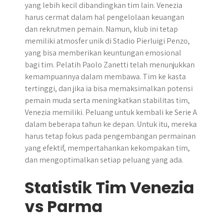
yang lebih kecil dibandingkan tim lain. Venezia
harus cermat dalam hal pengelolaan keuangan
dan rekrutmen pemain. Namun, klub ini tetap
memiliki atmosfer unik di Stadio Pierluigi Penzo,
yang bisa memberikan keuntungan emosional
bagi tim. Pelatih Paolo Zanetti telah menunjukkan
kemampuannya dalam membawa. Tim ke kasta
tertinggi, dan jika ia bisa memaksimalkan potensi
pemain muda serta meningkatkan stabilitas tim,
Venezia memiliki. Peluang untuk kembali ke Serie A
dalam beberapa tahun ke depan. Untuk itu, mereka
harus tetap fokus pada pengembangan permainan
yang efektif, mempertahankan kekompakan tim,
dan mengoptimalkan setiap peluang yang ada.
Statistik Tim Venezia
vs Parma