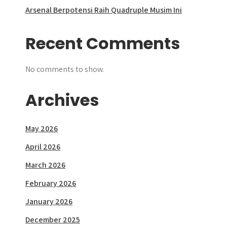
Arsenal Berpotensi Raih Quadruple Musim Ini
Recent Comments
No comments to show.
Archives
May 2026
April 2026
March 2026
February 2026
January 2026
December 2025