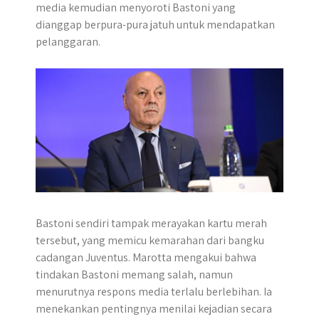
media kemudian menyoroti Bastoni yang
dianggap berpura-pura jatuh untuk mendapatkan
pelanggaran.
Bastoni sendiri tampak merayakan kartu merah
tersebut, yang memicu kemarahan dari bangku
cadangan Juventus. Marotta mengakui bahwa
tindakan Bastoni memang salah, namun
menurutnya respons media terlalu berlebihan. Ia
menekankan pentingnya menilai kejadian secara