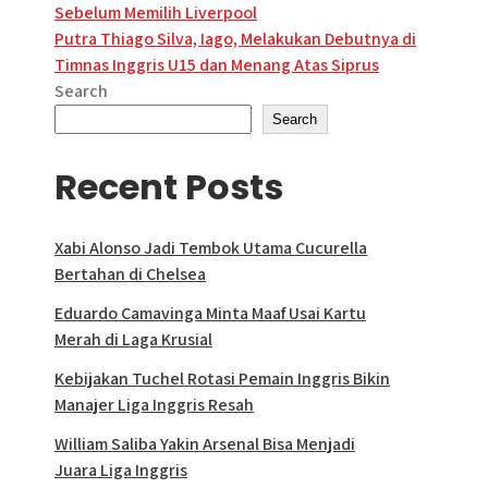
Sebelum Memilih Liverpool
navigation
Putra Thiago Silva, Iago, Melakukan Debutnya di
Timnas Inggris U15 dan Menang Atas Siprus
Search
Search
Recent Posts
Xabi Alonso Jadi Tembok Utama Cucurella
Bertahan di Chelsea
Eduardo Camavinga Minta Maaf Usai Kartu
Merah di Laga Krusial
Kebijakan Tuchel Rotasi Pemain Inggris Bikin
Manajer Liga Inggris Resah
William Saliba Yakin Arsenal Bisa Menjadi
Juara Liga Inggris