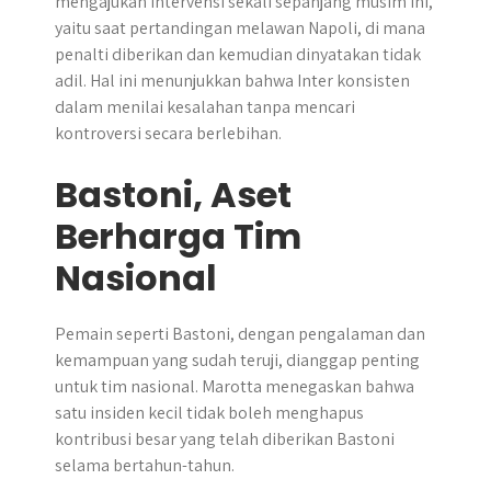
mengajukan intervensi sekali sepanjang musim ini,
yaitu saat pertandingan melawan Napoli, di mana
penalti diberikan dan kemudian dinyatakan tidak
adil. Hal ini menunjukkan bahwa Inter konsisten
dalam menilai kesalahan tanpa mencari
kontroversi secara berlebihan.
Bastoni, Aset
Berharga Tim
Nasional
Pemain seperti Bastoni, dengan pengalaman dan
kemampuan yang sudah teruji, dianggap penting
untuk tim nasional. Marotta menegaskan bahwa
satu insiden kecil tidak boleh menghapus
kontribusi besar yang telah diberikan Bastoni
selama bertahun-tahun.