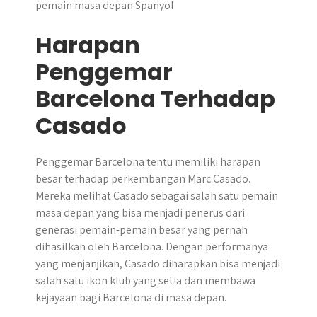
pemain masa depan Spanyol.
Harapan
Penggemar
Barcelona Terhadap
Casado
Penggemar Barcelona tentu memiliki harapan
besar terhadap perkembangan Marc Casado.
Mereka melihat Casado sebagai salah satu pemain
masa depan yang bisa menjadi penerus dari
generasi pemain-pemain besar yang pernah
dihasilkan oleh Barcelona. Dengan performanya
yang menjanjikan, Casado diharapkan bisa menjadi
salah satu ikon klub yang setia dan membawa
kejayaan bagi Barcelona di masa depan.