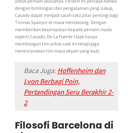
untuk pemain seusianya. Pelatih ini percaya bahwa
dengan bimbingan dan pengalaman yang cukup,
Casado dapat menjadi salah satu pilar penting bagi
Timnas Spanyol di masa mendatang. Dengan
memberikan kesempatan kepada pemain muda
seperti Casado, De La Fuente tidak hanya
membangun tim untuk saat ini tetapi juga
merencanakan tim masa depan yang kuat.
Baca Juga:
Hoffenheim dan
Lyon Berbagi Poin,
Pertandingan Seru Berakhir 2-
2
Filosofi Barcelona di