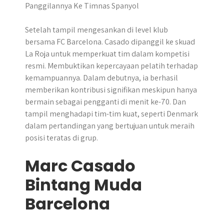
Setelah tampil mengesankan di level klub
bersama FC Barcelona. Casado dipanggil ke skuad
La Roja untuk memperkuat tim dalam kompetisi
resmi. Membuktikan kepercayaan pelatih terhadap
kemampuannya. Dalam debutnya, ia berhasil
memberikan kontribusi signifikan meskipun hanya
bermain sebagai pengganti di menit ke-70. Dan
tampil menghadapi tim-tim kuat, seperti Denmark
dalam pertandingan yang bertujuan untuk meraih
posisi teratas di grup.
Marc Casado
Bintang Muda
Barcelona