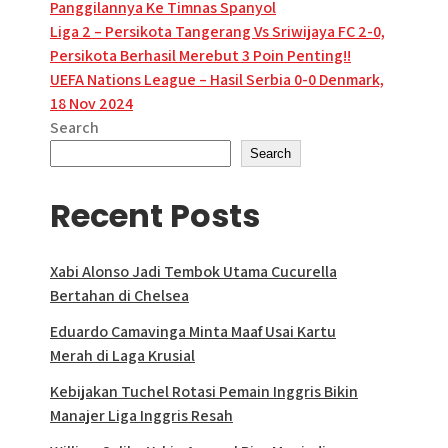
Panggilannya Ke Timnas Spanyol
Post
Liga 2 – Persikota Tangerang Vs Sriwijaya FC 2-0,
Persikota Berhasil Merebut 3 Poin Penting!!
navigation
UEFA Nations League – Hasil Serbia 0-0 Denmark,
18 Nov 2024
Search
Search
Recent Posts
Xabi Alonso Jadi Tembok Utama Cucurella
Bertahan di Chelsea
Eduardo Camavinga Minta Maaf Usai Kartu
Merah di Laga Krusial
Kebijakan Tuchel Rotasi Pemain Inggris Bikin
Manajer Liga Inggris Resah