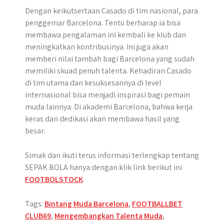
Dengan keikutsertaan Casado di tim nasional, para
penggemar Barcelona. Tentu berharap ia bisa
membawa pengalaman ini kembali ke klub dan
meningkatkan kontribusinya. Ini juga akan
memberi nilai tambah bagi Barcelona yang sudah
memiliki skuad penuh talenta. Kehadiran Casado
di tim utama dan kesuksesannya di level
internasional bisa menjadi inspirasi bagi pemain
muda lainnya. Di akademi Barcelona, bahwa kerja
keras dan dedikasi akan membawa hasil yang
besar.
Simak dan ikuti terus informasi terlengkap tentang
SEPAK BOLA hanya dengan klik link berikut ini
FOOTBOLSTOCK
.
Tags:
Bintang Muda Barcelona
,
FOOTBALLBET
CLUB69
,
Mengembangkan Talenta Muda
,