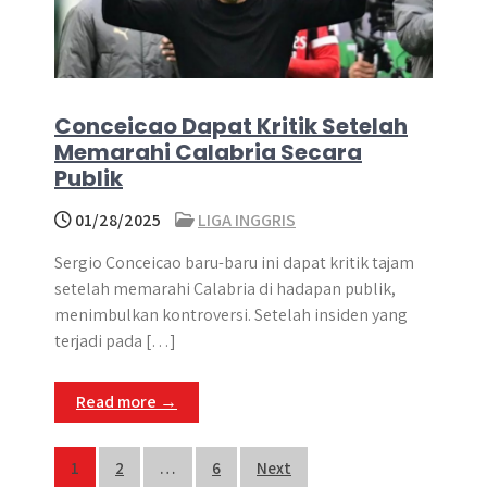
Conceicao Dapat Kritik Setelah
Memarahi Calabria Secara
Publik
01/28/2025
LIGA INGGRIS
Sergio Conceicao baru-baru ini dapat kritik tajam
setelah memarahi Calabria di hadapan publik,
menimbulkan kontroversi. Setelah insiden yang
terjadi pada […]
Read more →
Posts
1
2
…
6
Next