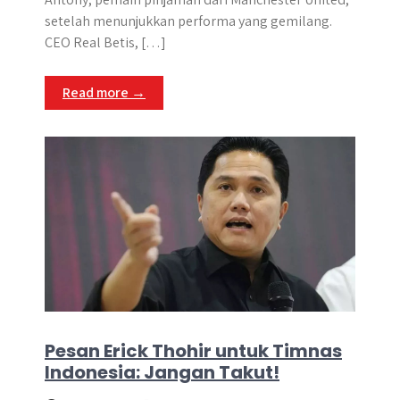
setelah menunjukkan performa yang gemilang.
CEO Real Betis, […]
Read more →
Pesan Erick Thohir untuk Timnas
Indonesia: Jangan Takut!