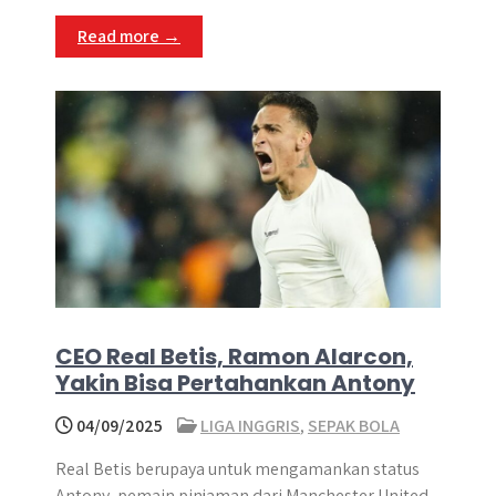
Read more →
CEO Real Betis, Ramon Alarcon,
Yakin Bisa Pertahankan Antony
04/09/2025
LIGA INGGRIS
,
SEPAK BOLA
Real Betis berupaya untuk mengamankan status
Antony, pemain pinjaman dari Manchester United,