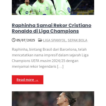
Raphinha Samai Rekor Cristiano
Ronaldo di Liga Champions
05/07/2025
LIGA SPANYOL
,
SEPAK BOLA
Raphinha, bintang Brasil dari Barcelona, telah
mencatatkan nama impresif dalam sejarah Liga
Champions UEFA musim 2024/25 dengan
menyamai rekor legendaris […]
Read more →