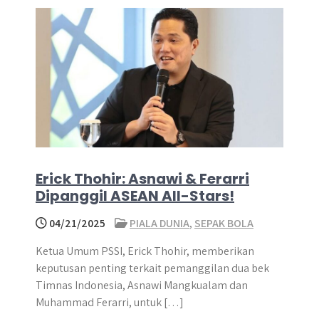
Erick Thohir: Asnawi & Ferarri
Dipanggil ASEAN All-Stars!
04/21/2025
PIALA DUNIA
,
SEPAK BOLA
Ketua Umum PSSI, Erick Thohir, memberikan
keputusan penting terkait pemanggilan dua bek
Timnas Indonesia, Asnawi Mangkualam dan
Muhammad Ferarri, untuk […]