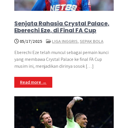
Senjata Rahasia Crystal Palace,
Eberechi Eze, di Final FA Cup
05/17/2025
LIGA INGGRIS
,
SEPAK BOLA
Eberechi Eze telah muncul sebagai pemain kunci
yang membawa Crystal Palace ke final FA Cup
musim ini, menjadikan dirinya sosok […]
Read more →