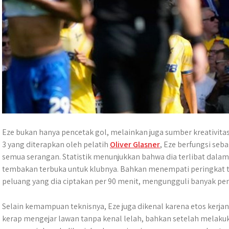
Eze bukan hanya pencetak gol, melainkan juga sumber kreativitas 
3 yang diterapkan oleh pelatih
Oliver Glasner
, Eze berfungsi seb
semua serangan. Statistik menunjukkan bahwa dia terlibat dala
tembakan terbuka untuk klubnya. Bahkan menempati peringkat t
peluang yang dia ciptakan per 90 menit, mengungguli banyak pem
Selain kemampuan teknisnya, Eze juga dikenal karena etos kerjany
kerap mengejar lawan tanpa kenal lelah, bahkan setelah melaku