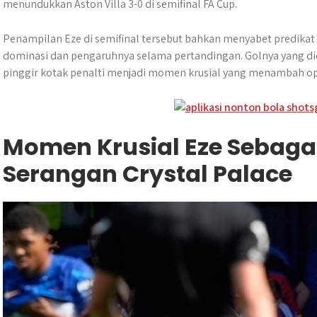
menundukkan Aston Villa 3-0 di semifinal FA Cup.
Penampilan Eze di semifinal tersebut bahkan menyabet predikat
dominasi dan pengaruhnya selama pertandingan. Golnya yang di
pinggir kotak penalti menjadi momen krusial yang menambah op
Momen Krusial Eze Sebagai 
Serangan Crystal Palace