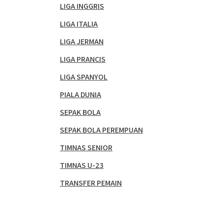
LIGA INGGRIS
LIGA ITALIA
LIGA JERMAN
LIGA PRANCIS
LIGA SPANYOL
PIALA DUNIA
SEPAK BOLA
SEPAK BOLA PEREMPUAN
TIMNAS SENIOR
TIMNAS U-23
TRANSFER PEMAIN