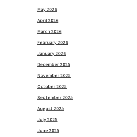
May 2026
April 2026
March 2026
February 2026
January 2026
December 2025
November 2025
October 2025
September 2025
August 2025
July 2025
June 2025