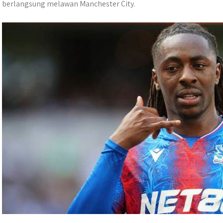
s
b
e
g
e
e
berlangsung melawan Manchester City.
A
o
n
r
p
o
g
a
p
k
e
m
r