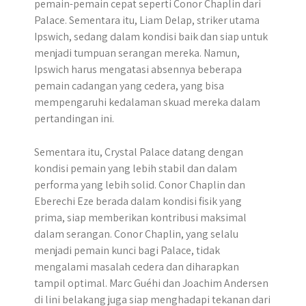
pemain-pemain cepat seperti Conor Chaplin dari
Palace. Sementara itu, Liam Delap, striker utama
Ipswich, sedang dalam kondisi baik dan siap untuk
menjadi tumpuan serangan mereka. Namun,
Ipswich harus mengatasi absennya beberapa
pemain cadangan yang cedera, yang bisa
mempengaruhi kedalaman skuad mereka dalam
pertandingan ini.
Sementara itu, Crystal Palace datang dengan
kondisi pemain yang lebih stabil dan dalam
performa yang lebih solid. Conor Chaplin dan
Eberechi Eze berada dalam kondisi fisik yang
prima, siap memberikan kontribusi maksimal
dalam serangan. Conor Chaplin, yang selalu
menjadi pemain kunci bagi Palace, tidak
mengalami masalah cedera dan diharapkan
tampil optimal. Marc Guéhi dan Joachim Andersen
di lini belakang juga siap menghadapi tekanan dari