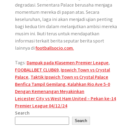
degradasi. Sementara Palace berusaha menjaga
momentum mereka di papan atas. Secara
keseluruhan, laga ini akan menjadi ujian penting
bagi kedua tim dalam melanjutkan ambisi mereka
musim ini. Ikuti terus untuk mendapatkan
informasi terkait berita seputar berita sport
lainnya di
footballsocio.com.
Tags:
Dampak pada Klasemen Premier League
,
FOOBALLBET CLUB69
,
Ipswich Town vs Crystal
Palace
,
Taktik Ipswich Town vs Crystal Palace
Post
Benfica Tampil Gemilang, Kalahkan Rio Ave 5-0
Dengan Kemenangan Meyakinkan
navigation
Leicester City vs West Ham United – Pekan ke-14
Premier League 04/12/24
Search
Search