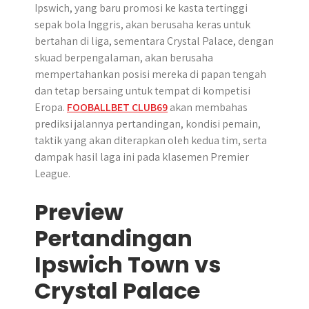
Ipswich, yang baru promosi ke kasta tertinggi
sepak bola Inggris, akan berusaha keras untuk
bertahan di liga, sementara Crystal Palace, dengan
skuad berpengalaman, akan berusaha
mempertahankan posisi mereka di papan tengah
dan tetap bersaing untuk tempat di kompetisi
Eropa.
FOOBALLBET CLUB69
akan membahas
prediksi jalannya pertandingan, kondisi pemain,
taktik yang akan diterapkan oleh kedua tim, serta
dampak hasil laga ini pada klasemen Premier
League.
Preview
Pertandingan
Ipswich Town vs
Crystal Palace