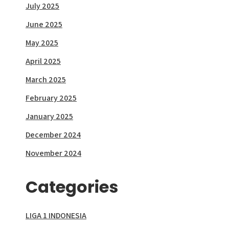
July 2025
June 2025
May 2025
April 2025
March 2025
February 2025
January 2025
December 2024
November 2024
Categories
LIGA 1 INDONESIA