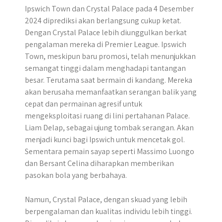
Ipswich Town dan Crystal Palace pada 4 Desember
2024 diprediksi akan berlangsung cukup ketat.
Dengan Crystal Palace lebih diunggulkan berkat
pengalaman mereka di Premier League. Ipswich
Town, meskipun baru promosi, telah menunjukkan
semangat tinggi dalam menghadapi tantangan
besar. Terutama saat bermain di kandang. Mereka
akan berusaha memanfaatkan serangan balik yang
cepat dan permainan agresif untuk
mengeksploitasi ruang di lini pertahanan Palace.
Liam Delap, sebagai ujung tombak serangan. Akan
menjadi kunci bagi Ipswich untuk mencetak gol.
Sementara pemain sayap seperti Massimo Luongo
dan Bersant Celina diharapkan memberikan
pasokan bola yang berbahaya.
Namun, Crystal Palace, dengan skuad yang lebih
berpengalaman dan kualitas individu lebih tinggi.