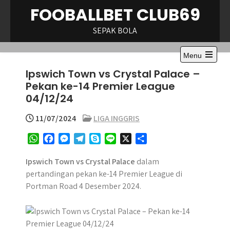
Skip
FOOBALLBET CLUB69
to
content
SEPAK BOLA
Menu
Open
Ipswich Town vs Crystal Palace –
the
main
Pekan ke-14 Premier League
menu
04/12/24
11/07/2024
LIGA INGGRIS
W
F
M
T
S
L
X
S
h
a
e
e
k
i
h
a
c
s
l
y
n
a
Ipswich Town vs Crystal Palace
dalam
t
e
s
e
p
e
r
pertandingan pekan ke-14 Premier League di
s
b
e
g
e
e
Portman Road 4 Desember 2024.
A
o
n
r
p
o
g
a
p
k
e
m
r