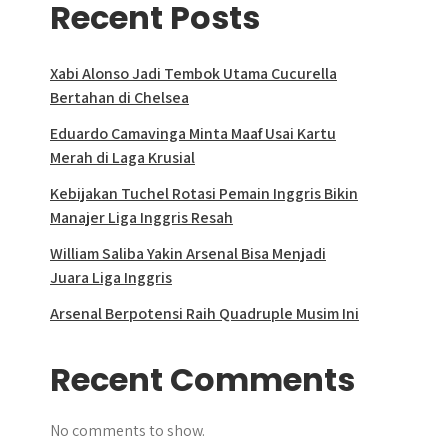
Recent Posts
Xabi Alonso Jadi Tembok Utama Cucurella
Bertahan di Chelsea
Eduardo Camavinga Minta Maaf Usai Kartu
Merah di Laga Krusial
Kebijakan Tuchel Rotasi Pemain Inggris Bikin
Manajer Liga Inggris Resah
William Saliba Yakin Arsenal Bisa Menjadi
Juara Liga Inggris
Arsenal Berpotensi Raih Quadruple Musim Ini
Recent Comments
No comments to show.