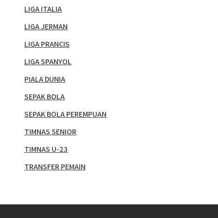
LIGA ITALIA
LIGA JERMAN
LIGA PRANCIS
LIGA SPANYOL
PIALA DUNIA
SEPAK BOLA
SEPAK BOLA PEREMPUAN
TIMNAS SENIOR
TIMNAS U-23
TRANSFER PEMAIN