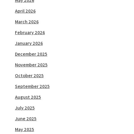
May 2026
April 2026
March 2026
February 2026
January 2026
December 2025
November 2025
October 2025
September 2025
August 2025
July 2025
June 2025
May 2025