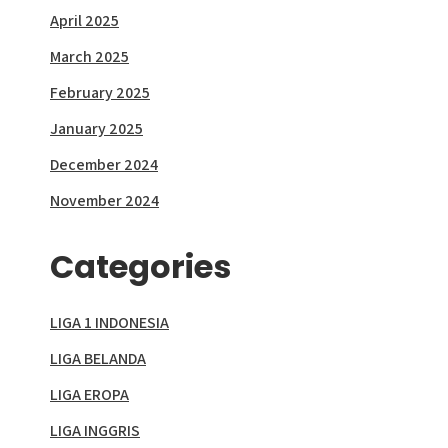
April 2025
March 2025
February 2025
January 2025
December 2024
November 2024
Categories
LIGA 1 INDONESIA
LIGA BELANDA
LIGA EROPA
LIGA INGGRIS