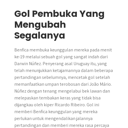
Gol Pembuka Yang
Mengubah
Segalanya
Benfica membuka keunggulan mereka pada menit
ke-19 melalui sebuah gol yang sangat indah dari
Darwin Núñez. Penyerang asal Uruguay itu, yang
telah menunjukkan ketajamannya dalam beberapa
pertandingan sebelumnya, mencetak gol setelah
memanfaatkan umpan terobosan dari João Mário.
Núñez dengan tenang mengelabui bek lawan dan
melepaskan tembakan keras yang tidak bisa
dijangkau oleh kiper Ricardo Ribeiro. Gol ini
memberi Benfica keunggulan yang mereka
perlukan untuk mengendalikan jalannya
pertandingan dan memberi mereka rasa percaya