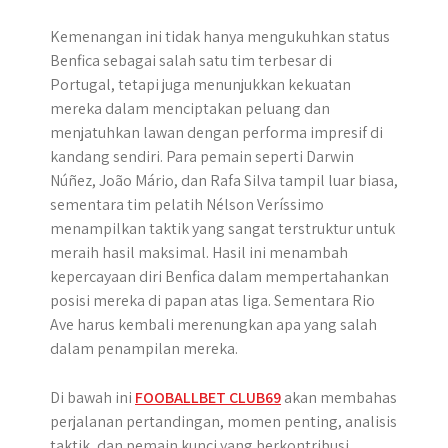
Kemenangan ini tidak hanya mengukuhkan status
Benfica sebagai salah satu tim terbesar di
Portugal, tetapi juga menunjukkan kekuatan
mereka dalam menciptakan peluang dan
menjatuhkan lawan dengan performa impresif di
kandang sendiri. Para pemain seperti Darwin
Núñez, João Mário, dan Rafa Silva tampil luar biasa,
sementara tim pelatih Nélson Veríssimo
menampilkan taktik yang sangat terstruktur untuk
meraih hasil maksimal. Hasil ini menambah
kepercayaan diri Benfica dalam mempertahankan
posisi mereka di papan atas liga. Sementara Rio
Ave harus kembali merenungkan apa yang salah
dalam penampilan mereka.
Di bawah ini
FOOBALLBET CLUB69
akan membahas
perjalanan pertandingan, momen penting, analisis
taktik, dan pemain kunci yang berkontribusi