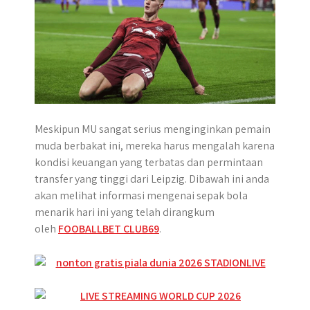
Meskipun MU sangat serius menginginkan pemain
muda berbakat ini, mereka harus mengalah karena
kondisi keuangan yang terbatas dan permintaan
transfer yang tinggi dari Leipzig. Dibawah ini anda
akan melihat informasi mengenai sepak bola
menarik hari ini yang telah dirangkum
oleh
FOOBALLBET CLUB69
.