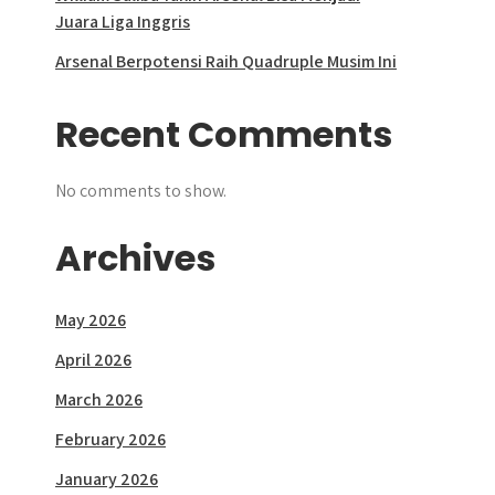
Juara Liga Inggris
Arsenal Berpotensi Raih Quadruple Musim Ini
Recent Comments
No comments to show.
Archives
May 2026
April 2026
March 2026
February 2026
January 2026