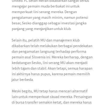
United. FC Setan Merah dikabarkan sangat serius
mengejar pemain muda berbakat ini untuk
memperkuat lini serang mereka. Dengan
pengalaman yang masih minim, namun potensi
besar, Sesko dianggap sebagai investasi jangka
panjang yang menjanjikan untuk klub.
Selain itu, pelatih MU dan manajemen klub
dikabarkan telah melakukan berbagai pendekatan
dan pengamatan langsung terhadap performa
pemain asal Slovenia ini. Mereka berharap, dengan
kedatangan Sesko, lini serang MU akan menjadi
lebih tajam dan stabil. Akan tetapi, semua harapan
ini akhirnya harus pupus, karena pemain memilih
jalur berbeda.
Meski begitu, MU tetap harus mencari alternatif
lain untuk memperkuat skuad mereka. Persaingan
di bursa transfer semakin ketat, dan mereka harus