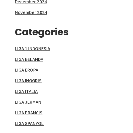
December 2024
November 2024
Categories
LIGA 1 INDONESIA
LIGA BELANDA
LIGA EROPA
LIGA INGGRIS
LIGA ITALIA
LIGA JERMAN
LIGA PRANCIS
LIGA SPANYOL