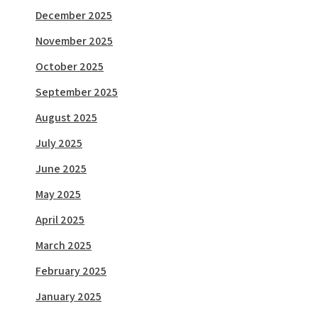
December 2025
November 2025
October 2025
September 2025
August 2025
July 2025
June 2025
May 2025
April 2025
March 2025
February 2025
January 2025