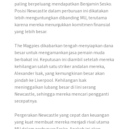
paling berpeluang mendapatkan Benjamin Sesko.
Posisi Newcastle dalam perburuan ini dikatakan
lebih menguntungkan dibanding MU, terutama
karena mereka menunjukkan komitmen finansial
yang lebih besar.
The Magpies dikabarkan tengah menyiapkan dana
besar untuk mengamankan jasa pemain muda
berbakat ini. Keputusan ini diambil setelah mereka
kehilangan salah satu striker andalan mereka,
Alexander Isak, yang kemungkinan besar akan
pindah ke Liverpool. Kehilangan Isak
meninggalkan lubang besar di lini serang
Newcastle, sehingga mereka mencari pengganti
secepatnya.
Pergerakan Newcastle yang cepat dan keuangan
yang kuat membuat mereka menjadi rival utama
MU dalam perburuan Sesko. Apakah ini akan