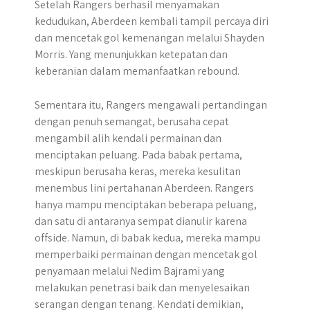
Setelah Rangers berhasil menyamakan
kedudukan, Aberdeen kembali tampil percaya diri
dan mencetak gol kemenangan melalui Shayden
Morris. Yang menunjukkan ketepatan dan
keberanian dalam memanfaatkan rebound.
Sementara itu, Rangers mengawali pertandingan
dengan penuh semangat, berusaha cepat
mengambil alih kendali permainan dan
menciptakan peluang. Pada babak pertama,
meskipun berusaha keras, mereka kesulitan
menembus lini pertahanan Aberdeen. Rangers
hanya mampu menciptakan beberapa peluang,
dan satu di antaranya sempat dianulir karena
offside. Namun, di babak kedua, mereka mampu
memperbaiki permainan dengan mencetak gol
penyamaan melalui Nedim Bajrami yang
melakukan penetrasi baik dan menyelesaikan
serangan dengan tenang. Kendati demikian,