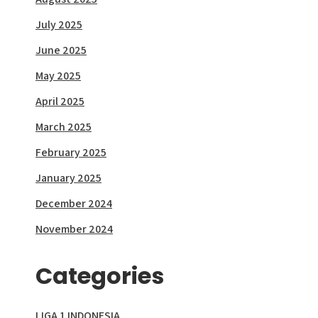
July 2025
June 2025
May 2025
April 2025
March 2025
February 2025
January 2025
December 2024
November 2024
Categories
LIGA 1 INDONESIA