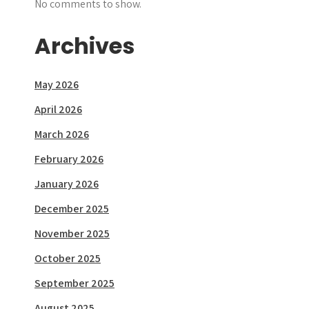
No comments to show.
Archives
May 2026
April 2026
March 2026
February 2026
January 2026
December 2025
November 2025
October 2025
September 2025
August 2025