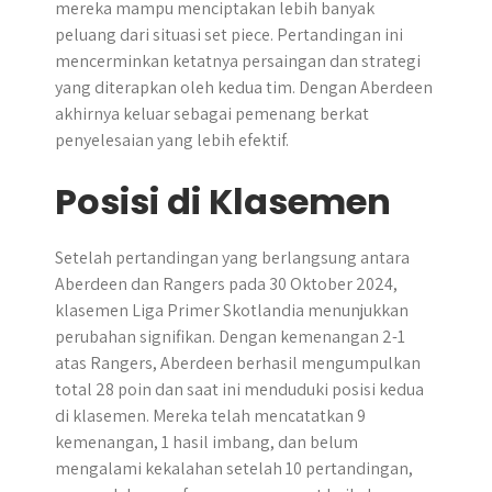
mereka mampu menciptakan lebih banyak
peluang dari situasi set piece. Pertandingan ini
mencerminkan ketatnya persaingan dan strategi
yang diterapkan oleh kedua tim. Dengan Aberdeen
akhirnya keluar sebagai pemenang berkat
penyelesaian yang lebih efektif.
Posisi di Klasemen
Setelah pertandingan yang berlangsung antara
Aberdeen dan Rangers pada 30 Oktober 2024,
klasemen Liga Primer Skotlandia menunjukkan
perubahan signifikan. ​Dengan kemenangan 2-1
atas Rangers, Aberdeen berhasil mengumpulkan
total 28 poin dan saat ini menduduki posisi kedua
di klasemen.​ Mereka telah mencatatkan 9
kemenangan, 1 hasil imbang, dan belum
mengalami kekalahan setelah 10 pertandingan,