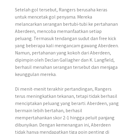
Setelah gol tersebut, Rangers berusaha keras
untuk mencetak gol penyama. Mereka
melancarkan serangan bertubi-tubi ke pertahanan
Aberdeen, mencoba memanfaatkan setiap
peluang. Termasuk tendangan sudut dan free kick
yang beberapa kali mengancam gawang Aberdeen.
Namun, pertahanan yang kokoh dari Aberdeen,
dipimpin oleh Declan Gallagher dan K. Langfield,
berhasil menahan serangan tersebut dan menjaga
keunggulan mereka.
Di menit-menit terakhir pertandingan, Rangers
terus meningkatkan tekanan, tetapi tidak berhasil
menciptakan peluang yang berarti. Aberdeen, yang
bermain lebih bertahan, berhasil
mempertahankan skor 2-1 hingga peluit panjang
dibunyikan. ​Dengan kemenangan ini, Aberdeen
tidak hanya mendapatkan tiga poin penting di