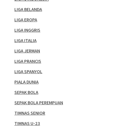
LIGA BELANDA
LIGA EROPA
LIGA INGGRIS
LIGA ITALIA
LIGA JERMAN
LIGA PRANCIS
LIGA SPANYOL
PIALA DUNIA
SEPAK BOLA
SEPAK BOLA PEREMPUAN
TIMNAS SENIOR
TIMNAS U-23