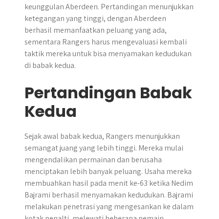
keunggulan Aberdeen.​ Pertandingan menunjukkan
ketegangan yang tinggi, dengan Aberdeen
berhasil memanfaatkan peluang yang ada,
sementara Rangers harus mengevaluasi kembali
taktik mereka untuk bisa menyamakan kedudukan
di babak kedua.
Pertandingan Babak
Kedua
Sejak awal babak kedua, Rangers menunjukkan
semangat juang yang lebih tinggi. Mereka mulai
mengendalikan permainan dan berusaha
menciptakan lebih banyak peluang. Usaha mereka
membuahkan hasil pada menit ke-63 ketika Nedim
Bajrami berhasil menyamakan kedudukan. Bajrami
melakukan penetrasi yang mengesankan ke dalam
kotak penalti, melewati beberapa pemain