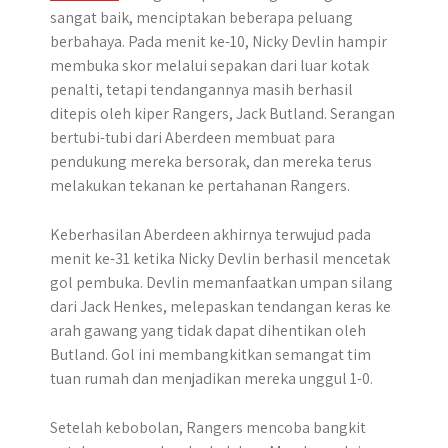
sangat baik, menciptakan beberapa peluang
berbahaya. Pada menit ke-10, Nicky Devlin hampir
membuka skor melalui sepakan dari luar kotak
penalti, tetapi tendangannya masih berhasil
ditepis oleh kiper Rangers, Jack Butland. Serangan
bertubi-tubi dari Aberdeen membuat para
pendukung mereka bersorak, dan mereka terus
melakukan tekanan ke pertahanan Rangers.
Keberhasilan Aberdeen akhirnya terwujud pada
menit ke-31 ketika Nicky Devlin berhasil mencetak
gol pembuka. Devlin memanfaatkan umpan silang
dari Jack Henkes, melepaskan tendangan keras ke
arah gawang yang tidak dapat dihentikan oleh
Butland. Gol ini membangkitkan semangat tim
tuan rumah dan menjadikan mereka unggul 1-0.
Setelah kebobolan, Rangers mencoba bangkit