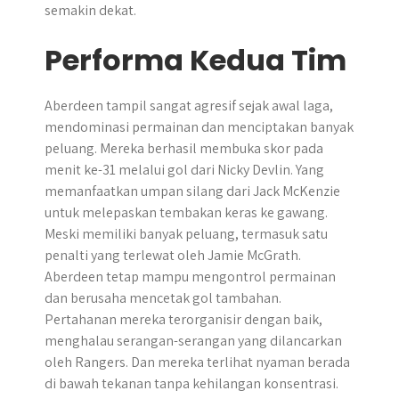
semakin dekat.
Performa Kedua Tim
Aberdeen tampil sangat agresif sejak awal laga,
mendominasi permainan dan menciptakan banyak
peluang. Mereka berhasil membuka skor pada
menit ke-31 melalui gol dari Nicky Devlin. Yang
memanfaatkan umpan silang dari Jack McKenzie
untuk melepaskan tembakan keras ke gawang.
Meski memiliki banyak peluang, termasuk satu
penalti yang terlewat oleh Jamie McGrath.
Aberdeen tetap mampu mengontrol permainan
dan berusaha mencetak gol tambahan.
Pertahanan mereka terorganisir dengan baik,
menghalau serangan-serangan yang dilancarkan
oleh Rangers. Dan mereka terlihat nyaman berada
di bawah tekanan tanpa kehilangan konsentrasi.