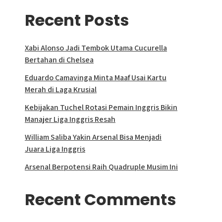
Recent Posts
Xabi Alonso Jadi Tembok Utama Cucurella
Bertahan di Chelsea
Eduardo Camavinga Minta Maaf Usai Kartu
Merah di Laga Krusial
Kebijakan Tuchel Rotasi Pemain Inggris Bikin
Manajer Liga Inggris Resah
William Saliba Yakin Arsenal Bisa Menjadi
Juara Liga Inggris
Arsenal Berpotensi Raih Quadruple Musim Ini
Recent Comments