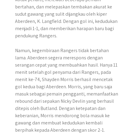
bertahan, dan melepaskan tembakan akurat ke
sudut gawang yang sulit dijangkau oleh kiper
Aberdeen, K. Langfield. Dengan gol ini, kedudukan
menjadi 1-1, dan memberikan harapan baru bagi
pendukung Rangers.
Namun, kegembiraan Rangers tidak bertahan
lama. Aberdeen segera merespons dengan
serangan cepat yang membuahkan hasil. Hanya 11
menit setelah gol penyama dari Rangers, pada
menit ke-74, Shayden Morris berhasil mencetak
gol kedua bagi Aberdeen. Morris, yang baru saja
masuk sebagai pemain pengganti, memanfaatkan
rebound dari sepakan Nicky Devlin yang berhasil
ditepis oleh Butland. Dengan ketepatan dan
keberanian, Morris mendorong bola masuk ke
gawang dan membuat kedudukan kembali
berpihak kepada Aberdeen dengan skor 2-1.