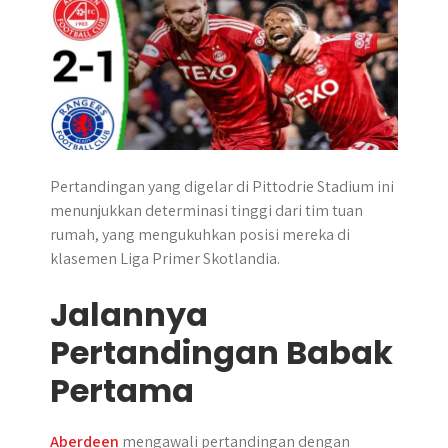
Pertandingan yang digelar di Pittodrie Stadium ini
menunjukkan determinasi tinggi dari tim tuan
rumah, yang mengukuhkan posisi mereka di
klasemen Liga Primer Skotlandia.
Jalannya
Pertandingan Babak
Pertama
Aberdeen
mengawali pertandingan dengan