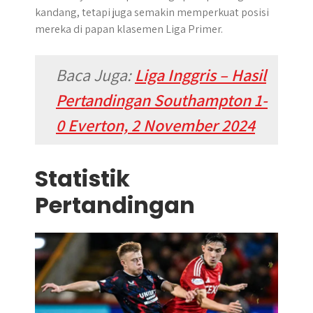
kandang, tetapi juga semakin memperkuat posisi
mereka di papan klasemen Liga Primer.
Baca Juga:
Liga Inggris – Hasil
Pertandingan Southampton 1-
0 Everton, 2 November 2024
Statistik
Pertandingan