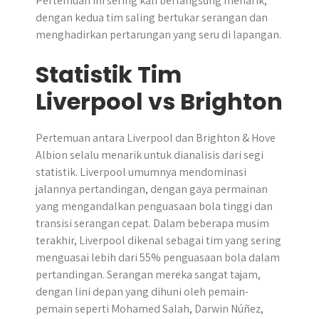
Pertemuan ini sering kali berlangsung menarik,
dengan kedua tim saling bertukar serangan dan
menghadirkan pertarungan yang seru di lapangan.
Statistik Tim
Liverpool vs Brighton
Pertemuan antara Liverpool dan Brighton & Hove
Albion selalu menarik untuk dianalisis dari segi
statistik. Liverpool umumnya mendominasi
jalannya pertandingan, dengan gaya permainan
yang mengandalkan penguasaan bola tinggi dan
transisi serangan cepat. Dalam beberapa musim
terakhir, Liverpool dikenal sebagai tim yang sering
menguasai lebih dari 55% penguasaan bola dalam
pertandingan. Serangan mereka sangat tajam,
dengan lini depan yang dihuni oleh pemain-
pemain seperti Mohamed Salah, Darwin Núñez,