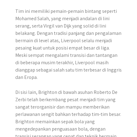
Tim ini memiliki pemain-pemain bintang seperti
Mohamed Salah, yang menjadi andalan di lini
serang, serta Virgil van Dijk yang solid di lini
belakang. Dengan tradisi panjang dan pengalaman
bermain di level atas, Liverpool selalu menjadi
pesaing kuat untuk posisi empat besar di liga.
Meski sempat mengalami transisi dan tantangan
di beberapa musim terakhir, Liverpool masih
dianggap sebagai salah satu tim terbesar di Inggris
dan Eropa.
Di sisi lain, Brighton di bawah asuhan Roberto De
Zerbi telah berkembang pesat menjadi tim yang
sangat terorganisir dan mampu memberikan
perlawanan sengit bahkan terhadap tim-tim besar.
Brighton memainkan sepak bola yang
mengedepankan penguasaan bola, dengan
transisi serangan yang cepat dan teknik bermain