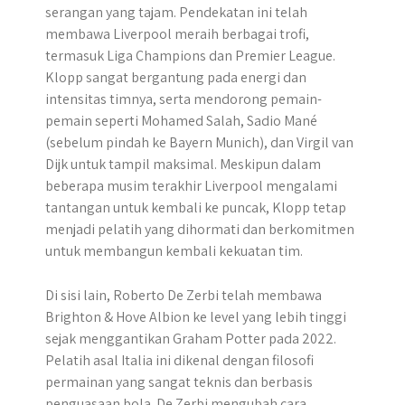
serangan yang tajam. Pendekatan ini telah
membawa Liverpool meraih berbagai trofi,
termasuk Liga Champions dan Premier League.
Klopp sangat bergantung pada energi dan
intensitas timnya, serta mendorong pemain-
pemain seperti Mohamed Salah, Sadio Mané
(sebelum pindah ke Bayern Munich), dan Virgil van
Dijk untuk tampil maksimal. Meskipun dalam
beberapa musim terakhir Liverpool mengalami
tantangan untuk kembali ke puncak, Klopp tetap
menjadi pelatih yang dihormati dan berkomitmen
untuk membangun kembali kekuatan tim.
Di sisi lain, Roberto De Zerbi telah membawa
Brighton & Hove Albion ke level yang lebih tinggi
sejak menggantikan Graham Potter pada 2022.
Pelatih asal Italia ini dikenal dengan filosofi
permainan yang sangat teknis dan berbasis
penguasaan bola. De Zerbi mengubah cara