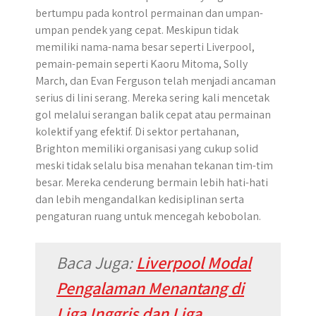
bertumpu pada kontrol permainan dan umpan-
umpan pendek yang cepat. Meskipun tidak
memiliki nama-nama besar seperti Liverpool,
pemain-pemain seperti Kaoru Mitoma, Solly
March, dan Evan Ferguson telah menjadi ancaman
serius di lini serang. Mereka sering kali mencetak
gol melalui serangan balik cepat atau permainan
kolektif yang efektif. Di sektor pertahanan,
Brighton memiliki organisasi yang cukup solid
meski tidak selalu bisa menahan tekanan tim-tim
besar. Mereka cenderung bermain lebih hati-hati
dan lebih mengandalkan kedisiplinan serta
pengaturan ruang untuk mencegah kebobolan.
Baca Juga:
Liverpool Modal
Pengalaman Menantang di
Liga Inggris dan Liga