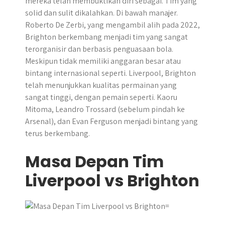
mereka telah membuktikan diri sebagai. Tim yang
solid dan sulit dikalahkan. Di bawah manajer.
Roberto De Zerbi, yang mengambil alih pada 2022,
Brighton berkembang menjadi tim yang sangat
terorganisir dan berbasis penguasaan bola.
Meskipun tidak memiliki anggaran besar atau
bintang internasional seperti. Liverpool, Brighton
telah menunjukkan kualitas permainan yang
sangat tinggi, dengan pemain seperti. Kaoru
Mitoma, Leandro Trossard (sebelum pindah ke
Arsenal), dan Evan Ferguson menjadi bintang yang
terus berkembang.
Masa Depan Tim
Liverpool vs Brighton