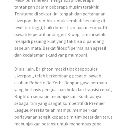
Meskipun mereka menghadapi beberapa
tantangan dalam beberapa musim terakhir.
Terutama di sektor lini tengah dan pertahanan,
Liverpool berambisi untuk kembali bersaing di
level tertinggi, baik domestik maupun Eropa. Di
bawah kepelatihan Jürgen. Klopp, tim ini selalu
menjadi pesaing kuat yang tak bisa dipandang
sebelah mata. Berkat filosofi permainan agresif
dan kedalaman skuad yang mumpuni.
Di sisi lain, Brighton meski tidak sepopuler
Liverpool, telah berkembang pesat di bawah
asuhan Roberto De Zerbi. Dengan gaya bermain
yang berbasis penguasaan bola dan transisi cepat,
Brighton semakin menunjukkan. Kualitasnya
sebagai tim yang sangat kompetitif di Premier
League. Mereka telah mampu memberikan
perlawanan sengit kepada tim-tim besar dan terus
menunjukkan potensi untuk menembus zona.