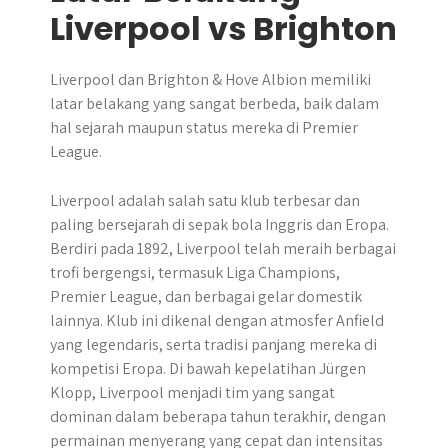
Liverpool vs Brighton
Liverpool dan Brighton & Hove Albion memiliki
latar belakang yang sangat berbeda, baik dalam
hal sejarah maupun status mereka di Premier
League.
Liverpool adalah salah satu klub terbesar dan
paling bersejarah di sepak bola Inggris dan Eropa.
Berdiri pada 1892, Liverpool telah meraih berbagai
trofi bergengsi, termasuk Liga Champions,
Premier League, dan berbagai gelar domestik
lainnya. Klub ini dikenal dengan atmosfer Anfield
yang legendaris, serta tradisi panjang mereka di
kompetisi Eropa. Di bawah kepelatihan Jürgen
Klopp, Liverpool menjadi tim yang sangat
dominan dalam beberapa tahun terakhir, dengan
permainan menyerang yang cepat dan intensitas