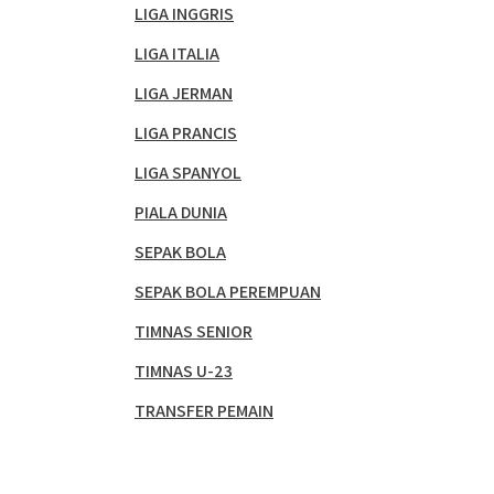
LIGA INGGRIS
LIGA ITALIA
LIGA JERMAN
LIGA PRANCIS
LIGA SPANYOL
PIALA DUNIA
SEPAK BOLA
SEPAK BOLA PEREMPUAN
TIMNAS SENIOR
TIMNAS U-23
TRANSFER PEMAIN