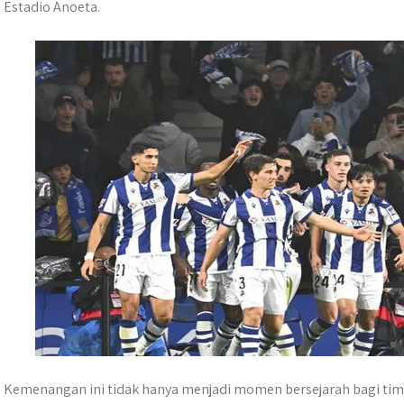
s
b
e
g
e
e
Estadio Anoeta.
A
o
n
r
p
o
g
a
p
k
e
m
r
Kemenangan ini tidak hanya menjadi momen bersejarah bagi ti