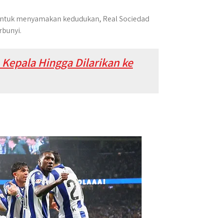
untuk menyamakan kedudukan, Real Sociedad
bunyi.​
 Kepala Hingga Dilarikan ke