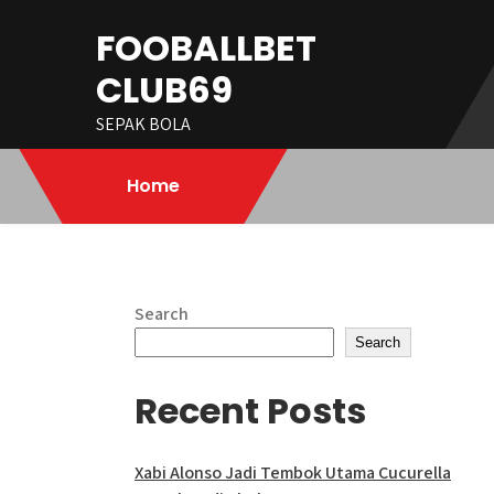
Skip
FOOBALLBET
to
content
CLUB69
SEPAK BOLA
Home
Search
Search
Recent Posts
Xabi Alonso Jadi Tembok Utama Cucurella