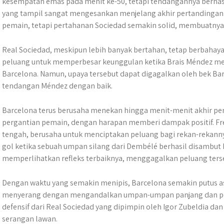
kesempatan emas pada menit ke-50, tetapi tendangannya berhasil
yang tampil sangat mengesankan menjelang akhir pertandinga
pemain, tetapi pertahanan Sociedad semakin solid, membuatny
Real Sociedad, meskipun lebih banyak bertahan, tetap berbaha
peluang untuk memperbesar keunggulan ketika Brais Méndez me
Barcelona. Namun, upaya tersebut dapat digagalkan oleh bek Ba
tendangan Méndez dengan baik.
Barcelona terus berusaha menekan hingga menit-menit akhir pe
pergantian pemain, dengan harapan memberi dampak positif. Fre
tengah, berusaha untuk menciptakan peluang bagi rekan-rekanny
gol ketika sebuah umpan silang dari Dembélé berhasil disambut
memperlihatkan refleks terbaiknya, menggagalkan peluang ters
Dengan waktu yang semakin menipis, Barcelona semakin putus as
menyerang dengan mengandalkan umpan-umpan panjang dan per
defensif dari Real Sociedad yang dipimpin oleh Igor Zubeldia d
serangan lawan.