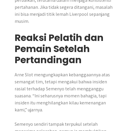
perbaikan, terutama dalam menjaga konsistensi
pertahanan. Jika tidak segera ditangani, masalah
ini bisa menjadi titik lemah Liverpool sepanjang
musim.
Reaksi Pelatih dan
Pemain Setelah
Pertandingan
Arne Slot mengungkapkan kebanggaannya atas
semangat tim, tetapi mengakui bahwa insiden
rasial terhadap Semenyo telah mengganggu
suasana. “Ini seharusnya momen bahagia, tapi
insiden itu menghilangkan kilau kemenangan
kami,” ujarnya.
Semenyo sendiri tampak terpukul setelah