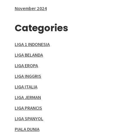
November 2024
Categories
LIGA 1 INDONESIA
LIGA BELANDA
LIGA EROPA
LIGA INGGRIS
LIGA ITALIA
LIGA JERMAN
LIGA PRANCIS
LIGA SPANYOL
PIALA DUNIA