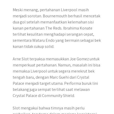
Meski menang, pertahanan Liverpool masih
menjadi sorotan. Bournemouth berhasil mencetak
dua gol setelah memanfaatkan kelemahan sisi
kanan pertahanan The Reds. Ibrahima Konate
terlihat kesulitan menghadapi serangan cepat,
sementara Wataru Endo yang bermain sebagai bek
kanan tidak cukup solid.
Arne Slot terpaksa memasukkan Joe Gomez untuk
memperkuat pertahanan. Namun, masalah ini bisa
memaksa Liverpool untuk segera merekrut bek
tengah baru, dengan Marc Guehi dari Crystal
Palace menjadi target utama. Performa buruk lini
belakang juga sempat terlihat saat melawan
Crystal Palace di Community Shield.
Slot mengakui bahwa timnya masih perlu