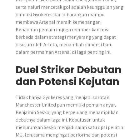
serta naluri mencetak gol adalah keunggulan yang
dimiliki Gyokeres dan diharapkan mampu
membawa Arsenal meraih kemenangan.
Kehadiran pemain ini juga memberikan opsi
berbeda dalam strategi menyerang yang dapat
disusun oleh Arteta, menambah dimensi baru
dalam permainan Arsenal di laga penting ini.
Duel Striker Debutan
dan Potensi Kejutan
Tidak hanya Gyokeres yang menjadi sorotan.
Manchester United pun memiliki pemain anyar,
Benjamin Sesko, yang berpeluang menampilkan
debutnya dalam laga ini. Keputusan untuk
menurunkan Sesko menjadi salah satu opsi pelatih
MU, terutama mengingat performa dan potensi