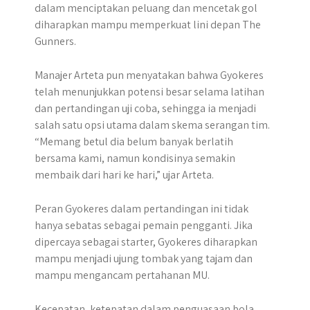
dalam menciptakan peluang dan mencetak gol
diharapkan mampu memperkuat lini depan The
Gunners.
Manajer Arteta pun menyatakan bahwa Gyokeres
telah menunjukkan potensi besar selama latihan
dan pertandingan uji coba, sehingga ia menjadi
salah satu opsi utama dalam skema serangan tim.
“Memang betul dia belum banyak berlatih
bersama kami, namun kondisinya semakin
membaik dari hari ke hari,” ujar Arteta.
Peran Gyokeres dalam pertandingan ini tidak
hanya sebatas sebagai pemain pengganti. Jika
dipercaya sebagai starter, Gyokeres diharapkan
mampu menjadi ujung tombak yang tajam dan
mampu mengancam pertahanan MU.
Kecepatan, ketepatan dalam penguasaan bola,