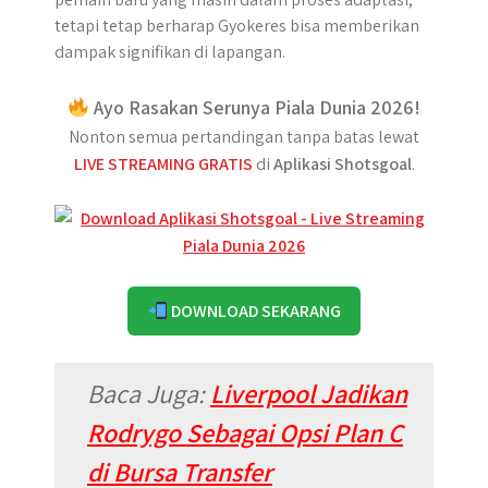
tetapi tetap berharap Gyokeres bisa memberikan
dampak signifikan di lapangan.
Ayo Rasakan Serunya Piala Dunia 2026!
Nonton semua pertandingan tanpa batas lewat
LIVE STREAMING GRATIS
di
Aplikasi Shotsgoal
.
DOWNLOAD SEKARANG
Baca Juga:
Liverpool Jadikan
Rodrygo Sebagai Opsi Plan C
di Bursa Transfer