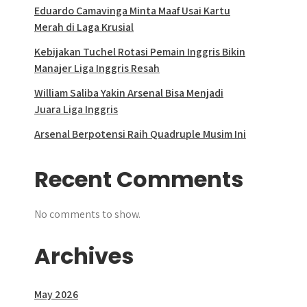
Eduardo Camavinga Minta Maaf Usai Kartu
Merah di Laga Krusial
Kebijakan Tuchel Rotasi Pemain Inggris Bikin
Manajer Liga Inggris Resah
William Saliba Yakin Arsenal Bisa Menjadi
Juara Liga Inggris
Arsenal Berpotensi Raih Quadruple Musim Ini
Recent Comments
No comments to show.
Archives
May 2026