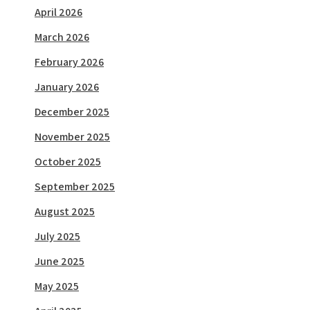
April 2026
March 2026
February 2026
January 2026
December 2025
November 2025
October 2025
September 2025
August 2025
July 2025
June 2025
May 2025