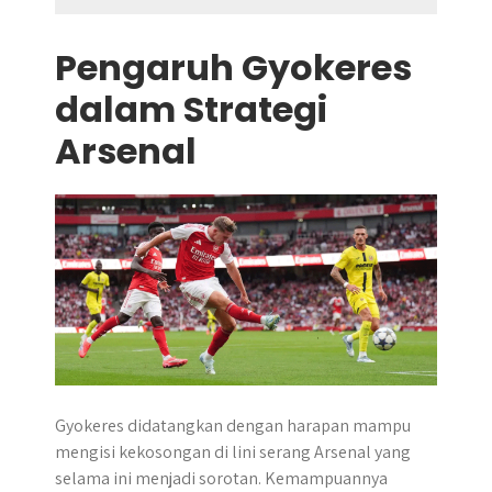
Pengaruh Gyokeres
dalam Strategi
Arsenal
Gyokeres didatangkan dengan harapan mampu
mengisi kekosongan di lini serang Arsenal yang
selama ini menjadi sorotan. Kemampuannya