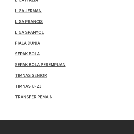
LIGA JERMAN
LIGA PRANCIS
LIGA SPANYOL
PIALA DUNIA
SEPAK BOLA
SEPAK BOLA PEREMPUAN
TIMNAS SENIOR
TIMNAS U-23
TRANSFER PEMAIN