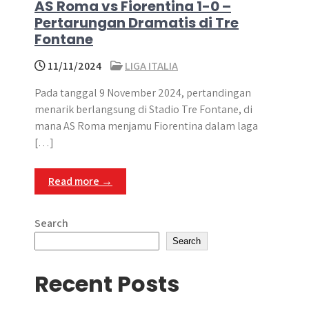
AS Roma vs Fiorentina 1-0 –
Pertarungan Dramatis di Tre
Fontane
11/11/2024
LIGA ITALIA
Pada tanggal 9 November 2024, pertandingan
menarik berlangsung di Stadio Tre Fontane, di
mana AS Roma menjamu Fiorentina dalam laga
[…]
Read more →
Search
Search
Recent Posts