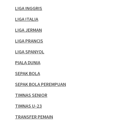
LIGA INGGRIS
LIGA ITALIA
LIGA JERMAN
LIGA PRANCIS
LIGA SPANYOL
PIALA DUNIA
SEPAK BOLA
SEPAK BOLA PEREMPUAN
TIMNAS SENIOR
TIMNAS U-23
TRANSFER PEMAIN