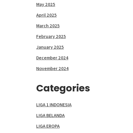
May 2025
April 2025
March 2025
February 2025
January 2025
December 2024
November 2024
Categories
LIGA 1 INDONESIA
LIGA BELANDA
LIGA EROPA