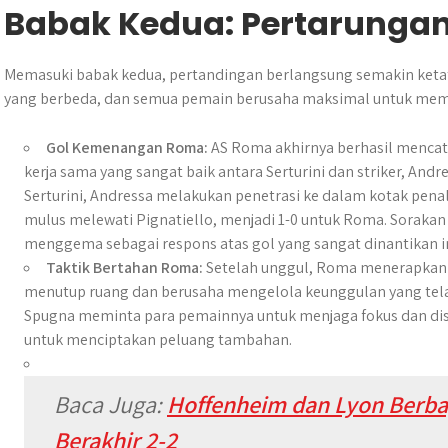
Babak Kedua: Pertarungan
Memasuki babak kedua, pertandingan berlangsung semakin ketat
yang berbeda, dan semua pemain berusaha maksimal untuk me
Gol Kemenangan Roma:
AS Roma akhirnya berhasil mencatat
kerja sama yang sangat baik antara Serturini dan striker, An
Serturini, Andressa melakukan penetrasi ke dalam kotak pe
mulus melewati Pignatiello, menjadi 1-0 untuk Roma. Soraka
menggema sebagai respons atas gol yang sangat dinantikan in
Taktik Bertahan Roma:
Setelah unggul, Roma menerapkan s
menutup ruang dan berusaha mengelola keunggulan yang telah
Spugna meminta para pemainnya untuk menjaga fokus dan dis
untuk menciptakan peluang tambahan.
Baca Juga:
Hoffenheim dan Lyon Berbag
Berakhir 2-2