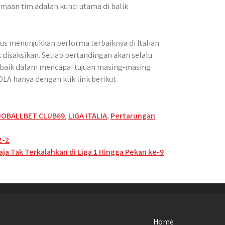
amaan tim adalah kunci utama di balik
us menunjukkan performa terbaiknya di Italian
isaksikan. Setiap pertandingan akan selalu
 baik dalam mencapai tujuan masing-masing
OLA hanya dengan klik link berikut
OOBALLBET CLUB69
,
LIGA ITALIA
,
Pertarungan
2-2
ja Tak Terkalahkan di Liga 1 Hingga Pekan ke-9
Home