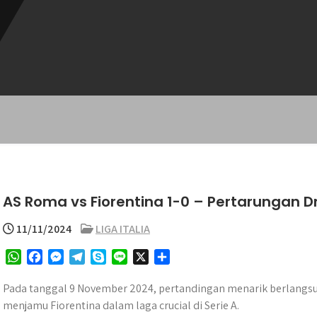
AS Roma vs Fiorentina 1-0 – Pertarungan D
11/11/2024
LIGA ITALIA
W
F
M
T
S
L
X
S
h
a
e
e
k
i
h
a
c
s
l
y
n
a
Pada tanggal 9 November 2024, pertandingan menarik berlangsu
t
e
s
e
p
e
r
menjamu Fiorentina dalam laga crucial di Serie A.