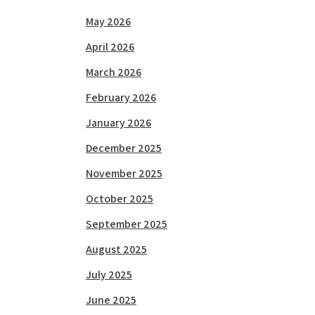
May 2026
April 2026
March 2026
February 2026
January 2026
December 2025
November 2025
October 2025
September 2025
August 2025
July 2025
June 2025