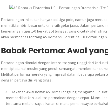
s
b
e
g
e
e
A
o
n
r
p
o
g
a
p
k
e
m
Pertandingan ini bukan hanya soal tiga poin, namun juga merupa
r
memiliki ambisi besar untuk meraih gelar juara. ​Dalam pertandi
kemenangan tipis 1-0 berkat gol tunggal yang dicetak oleh striker
akan membahas tentang AS Roma vs Fiorentina 1-0 Pertarungan D
Babak Pertama: Awal ya
Pertandingan dimulai dengan intensitas yang tinggi dari kedua
menciptakan atmosfer yang penuh semangat, memberikan dukung
Melihat performa mereka yang impresif dalam beberapa pekan t
dengan percaya diri yang tinggi.
Tekanan Awal Roma:
AS Roma langsung mengambil inisiati
memperlihatkan kualitas permainan dengan cepat. Muncul be
terutama melalui sayap kanan di mana pemain sayap berbakat 