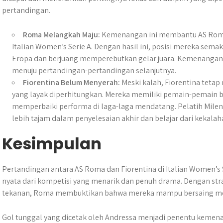
pertandingan.
Roma Melangkah Maju:
Kemenangan ini membantu AS Roma 
Italian Women’s Serie A. Dengan hasil ini, posisi mereka sem
Eropa dan berjuang memperebutkan gelar juara. Kemenangan
menuju pertandingan-pertandingan selanjutnya.
Fiorentina Belum Menyerah:
Meski kalah, Fiorentina tetap
yang layak diperhitungkan. Mereka memiliki pemain-pemain b
memperbaiki performa di laga-laga mendatang. Pelatih Milen
lebih tajam dalam penyelesaian akhir dan belajar dari kekalaha
Kesimpulan
Pertandingan antara AS Roma dan Fiorentina di Italian Women’s
nyata dari kompetisi yang menarik dan penuh drama. Dengan str
tekanan, Roma membuktikan bahwa mereka mampu bersaing mela
Gol tunggal yang dicetak oleh Andressa menjadi penentu kemena