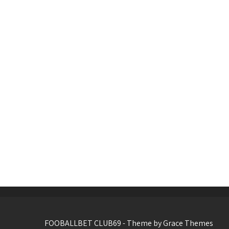
FOOBALLBET CLUB69 - Theme by Grace Themes