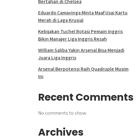
Bertahan di Chelsea
Eduardo Camavinga Minta Maaf Usai Kartu
Merah di Laga Krusial
Kebijakan Tuchel Rotasi Pemain Inggris
Bikin Manajer Liga Inggris Resah
William Saliba Yakin Arsenal Bisa Menjadi
Juara Liga Inggris
Arsenal Berpotensi Raih Quadruple Musim
Ini
Recent Comments
No comments to show.
Archives