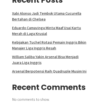
Xabi Alonso Jadi Tembok Utama Cucurella
Bertahan di Chelsea
Eduardo Camavinga Minta Maaf Usai Kartu
Merah di Laga Krusial
Kebijakan Tuchel Rotasi Pemain Inggris Bikin
Manajer Liga Inggris Resah
William Saliba Yakin Arsenal Bisa Menjadi
Juara Liga Inggris
Arsenal Berpotensi Raih Quadruple Musim Ini
Recent Comments
No comments to show.