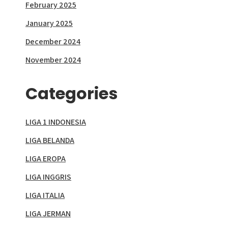
February 2025
January 2025
December 2024
November 2024
Categories
LIGA 1 INDONESIA
LIGA BELANDA
LIGA EROPA
LIGA INGGRIS
LIGA ITALIA
LIGA JERMAN