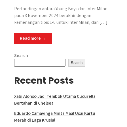
Pertandingan antara Young Boys dan Inter Milan
pada 3 November 2024 berakhir dengan
kemenangan tipis 1-0 untuk Inter Milan, dan […]
Read more →
Search
Search
Recent Posts
Xabi Alonso Jadi Tembok Utama Cucurella
Bertahan di Chelsea
Eduardo Camavinga Minta Maaf Usai Kartu
Merah di Laga Krusial