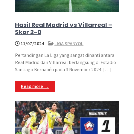
Hasil Real Madrid vs Villarreal –
Skor 2-0
11/07/2024
LIGA SPANYOL
Pertandingan La Liga yang sangat dinanti antara
Real Madrid dan Villarreal berlangsung di Estadio
Santiago Bernabéu pada 3 November 2024. […]
Read more →