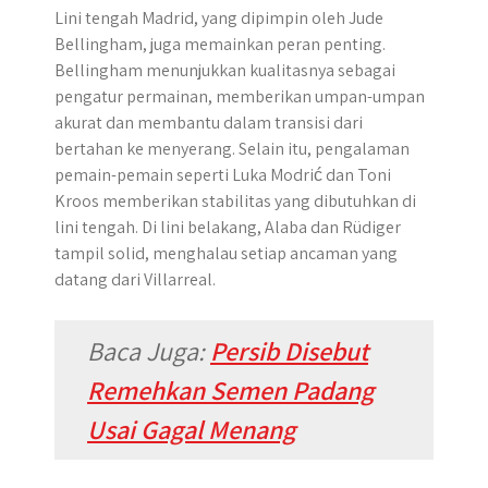
Lini tengah Madrid, yang dipimpin oleh Jude
Bellingham, juga memainkan peran penting.
Bellingham menunjukkan kualitasnya sebagai
pengatur permainan, memberikan umpan-umpan
akurat dan membantu dalam transisi dari
bertahan ke menyerang. Selain itu, pengalaman
pemain-pemain seperti Luka Modrić dan Toni
Kroos memberikan stabilitas yang dibutuhkan di
lini tengah. Di lini belakang, Alaba dan Rüdiger
tampil solid, menghalau setiap ancaman yang
datang dari Villarreal.
Baca Juga
:
Persib Disebut
Remehkan Semen Padang
Usai Gagal Menang