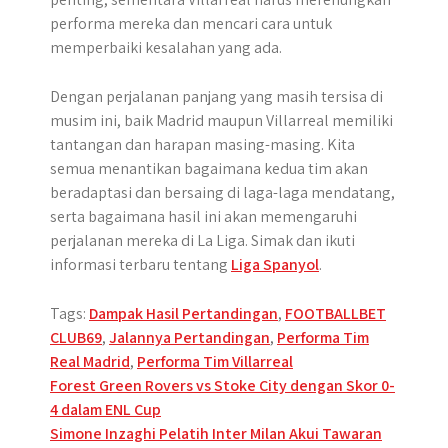
performa mereka dan mencari cara untuk
memperbaiki kesalahan yang ada.
Dengan perjalanan panjang yang masih tersisa di
musim ini, baik Madrid maupun Villarreal memiliki
tantangan dan harapan masing-masing. Kita
semua menantikan bagaimana kedua tim akan
beradaptasi dan bersaing di laga-laga mendatang,
serta bagaimana hasil ini akan memengaruhi
perjalanan mereka di La Liga. Simak dan ikuti
informasi terbaru tentang
Liga Spanyol
.
Tags:
Dampak Hasil Pertandingan
,
FOOTBALLBET
CLUB69
,
Jalannya Pertandingan
,
Performa Tim
Real Madrid
,
Performa Tim Villarreal
Post
Forest Green Rovers vs Stoke City dengan Skor 0-
4 dalam ENL Cup
navigation
Simone Inzaghi Pelatih Inter Milan Akui Tawaran