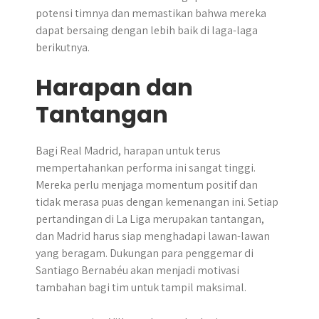
potensi timnya dan memastikan bahwa mereka
dapat bersaing dengan lebih baik di laga-laga
berikutnya.
Harapan dan
Tantangan
Bagi Real Madrid, harapan untuk terus
mempertahankan performa ini sangat tinggi.
Mereka perlu menjaga momentum positif dan
tidak merasa puas dengan kemenangan ini. Setiap
pertandingan di La Liga merupakan tantangan,
dan Madrid harus siap menghadapi lawan-lawan
yang beragam. Dukungan para penggemar di
Santiago Bernabéu akan menjadi motivasi
tambahan bagi tim untuk tampil maksimal.