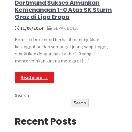
Dortmund Sukses Amankan
Kemenangan 1-0 Atas SK Sturm
Graz di Liga Eropa
11/06/2024
SEPAK BOLA
Borussia Dortmund berhasil menunjukkan
ketangguhan dan semangat juang yang tinggi,
dibuktikan dengan hasil akhir 1-0 yang
mencerminkan kinerja mereka di […]
Read more →
Search
Search
Recent Posts