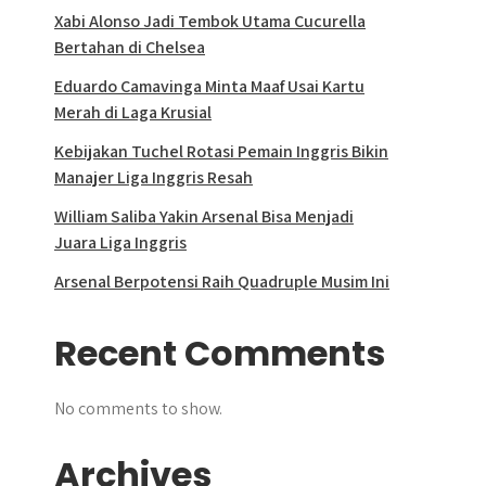
Xabi Alonso Jadi Tembok Utama Cucurella
Bertahan di Chelsea
Eduardo Camavinga Minta Maaf Usai Kartu
Merah di Laga Krusial
Kebijakan Tuchel Rotasi Pemain Inggris Bikin
Manajer Liga Inggris Resah
William Saliba Yakin Arsenal Bisa Menjadi
Juara Liga Inggris
Arsenal Berpotensi Raih Quadruple Musim Ini
Recent Comments
No comments to show.
Archives