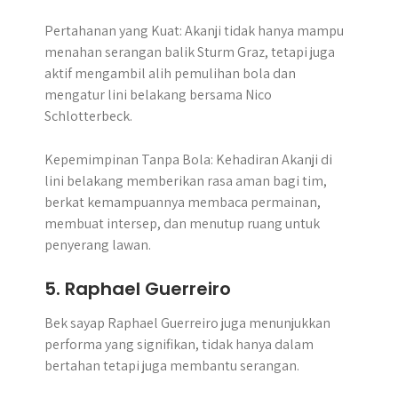
Pertahanan yang Kuat: Akanji tidak hanya mampu
menahan serangan balik Sturm Graz, tetapi juga
aktif mengambil alih pemulihan bola dan
mengatur lini belakang bersama Nico
Schlotterbeck.
Kepemimpinan Tanpa Bola: Kehadiran Akanji di
lini belakang memberikan rasa aman bagi tim,
berkat kemampuannya membaca permainan,
membuat intersep, dan menutup ruang untuk
penyerang lawan.
5. Raphael Guerreiro
Bek sayap Raphael Guerreiro juga menunjukkan
performa yang signifikan, tidak hanya dalam
bertahan tetapi juga membantu serangan.