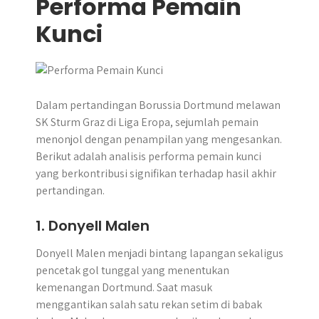
Performa Pemain
Kunci
Dalam pertandingan Borussia Dortmund melawan
SK Sturm Graz di Liga Eropa, sejumlah pemain
menonjol dengan penampilan yang mengesankan.
Berikut adalah analisis performa pemain kunci
yang berkontribusi signifikan terhadap hasil akhir
pertandingan.
1. Donyell Malen
Donyell Malen menjadi bintang lapangan sekaligus
pencetak gol tunggal yang menentukan
kemenangan Dortmund. Saat masuk
menggantikan salah satu rekan setim di babak