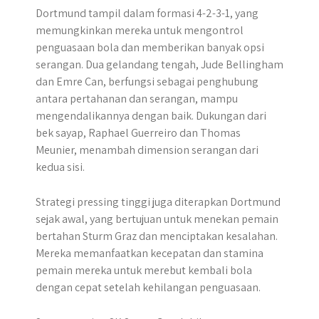
Dortmund tampil dalam formasi 4-2-3-1, yang
memungkinkan mereka untuk mengontrol
penguasaan bola dan memberikan banyak opsi
serangan. Dua gelandang tengah, Jude Bellingham
dan Emre Can, berfungsi sebagai penghubung
antara pertahanan dan serangan, mampu
mengendalikannya dengan baik. Dukungan dari
bek sayap, Raphael Guerreiro dan Thomas
Meunier, menambah dimension serangan dari
kedua sisi.
Strategi pressing tinggi juga diterapkan Dortmund
sejak awal, yang bertujuan untuk menekan pemain
bertahan Sturm Graz dan menciptakan kesalahan.
Mereka memanfaatkan kecepatan dan stamina
pemain mereka untuk merebut kembali bola
dengan cepat setelah kehilangan penguasaan.