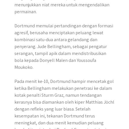
menunjukkan niat mereka untuk mengendalikan
permainan.
Dortmund memulai pertandingan dengan formasi
agresif, berusaha menciptakan peluang lewat
kombinasi satu-dua antara gelandang dan
penyerang. Jude Bellingham, sebagai pengatur
serangan, tampil apik dalam mendistribusikan
bola kepada Donyell Malen dan Youssoufa
Moukoko.
Pada menit ke-10, Dortmund hampir mencetak gol
ketika Bellingham melakukan penetrasi ke dalam
kotak penalti Sturm Graz, namun tendangan
kerasnya bisa diamankan oleh kiper Matthias Jöchl
dengan refleks yang luar biasa. Setelah
kesempatan ini, tekanan Dortmund terus
meningkat, dan dua menit kemudian peluang