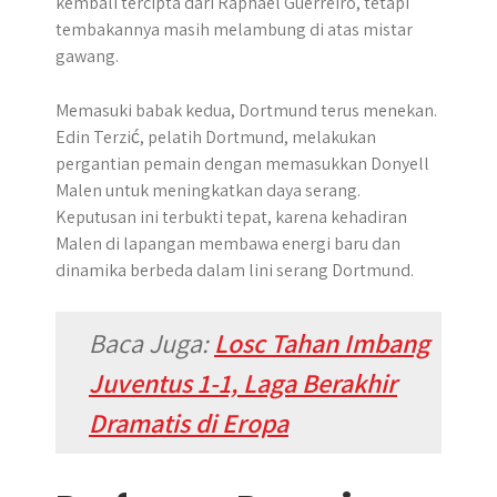
kembali tercipta dari Raphael Guerreiro, tetapi
tembakannya masih melambung di atas mistar
gawang.
Memasuki babak kedua, Dortmund terus menekan.
Edin Terzić, pelatih Dortmund, melakukan
pergantian pemain dengan memasukkan Donyell
Malen untuk meningkatkan daya serang.
Keputusan ini terbukti tepat, karena kehadiran
Malen di lapangan membawa energi baru dan
dinamika berbeda dalam lini serang Dortmund.
Baca Juga:
Losc Tahan Imbang
Juventus 1-1, Laga Berakhir
Dramatis di Eropa