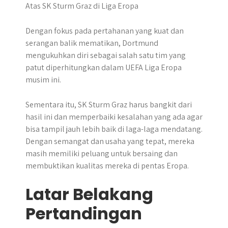
Dengan fokus pada pertahanan yang kuat dan
serangan balik mematikan, Dortmund
mengukuhkan diri sebagai salah satu tim yang
patut diperhitungkan dalam UEFA Liga Eropa
musim ini.
Sementara itu, SK Sturm Graz harus bangkit dari
hasil ini dan memperbaiki kesalahan yang ada agar
bisa tampil jauh lebih baik di laga-laga mendatang.
Dengan semangat dan usaha yang tepat, mereka
masih memiliki peluang untuk bersaing dan
membuktikan kualitas mereka di pentas Eropa.
Latar Belakang
Pertandingan